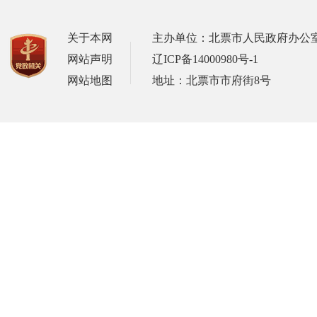
关于本网
主办单位：北票市人民政府办公
网站声明
辽ICP备14000980号-1
网站地图
地址：北票市市府街8号