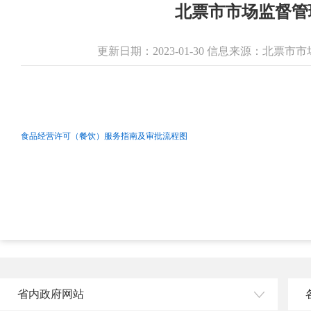
北票市市场监督管
更新日期：2023-01-30 信息来源：北票
食品经营许可（餐饮）服务指南及审批流程图
省内政府网站