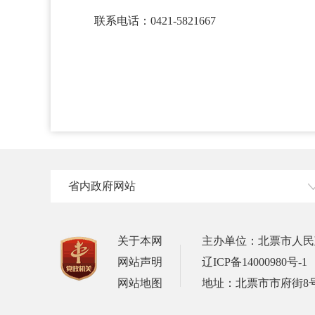
联系电话：0421-5821667
省内政府网站
关于本网
主办单位：北票市人民
网站声明
辽ICP备14000980号-1
网站地图
地址：北票市市府街8