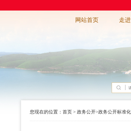
网站首页
走进
您现在的位置：
首页
>
政务公开
>
政务公开标准化