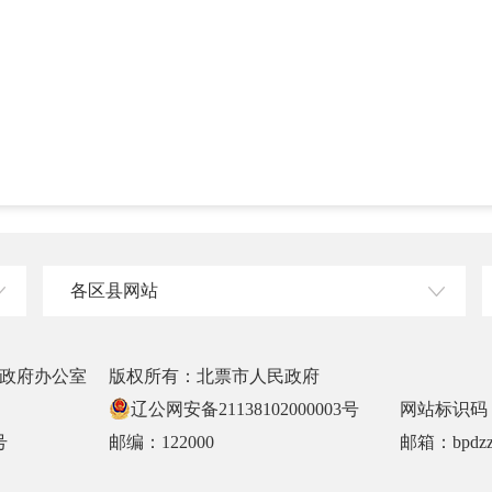
各区县网站
政府办公室
版权所有：北票市人民政府
辽公网安备21138102000003号
网站标识码：2
号
邮编：122000
邮箱：bpdzz