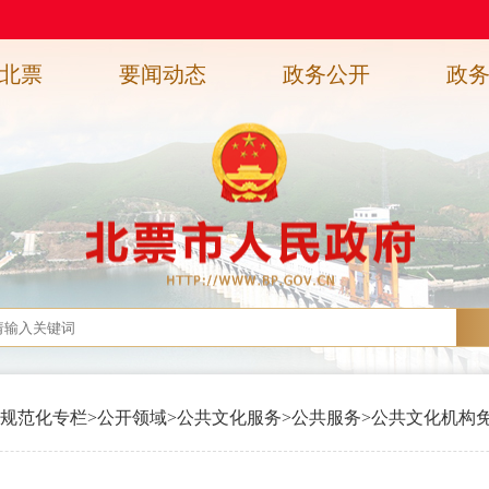
北票
要闻动态
政务公开
政
规范化专栏
>
公开领域
>
公共文化服务
>
公共服务
>
公共文化机构