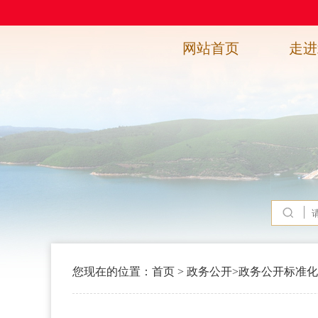
网站首页
走进
您现在的位置：
首页
>
政务公开
>
政务公开标准化