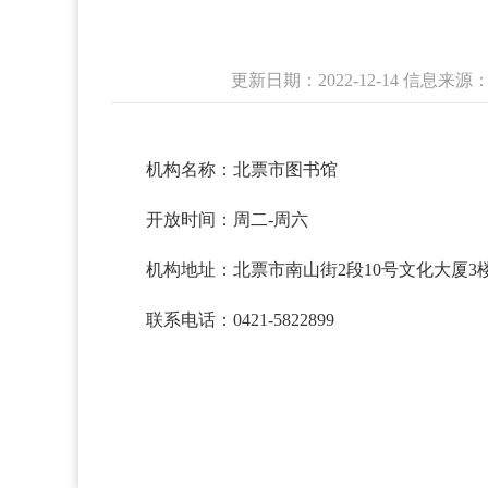
更新日期：2022-12-14 信
机构名称：北票市图书馆
开放时间：周二-周六
机构地址：北票市南山街2段10号文化大厦3
联系电话：0421-5822899