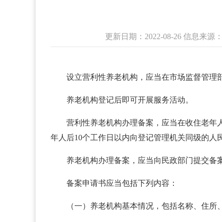
更新日期：2022-08-26 信息
设立营利性养老机构，应当在市场监督管理
养老机构登记后即可开展服务活动。
营利性养老机构办理备案，应当在收住老年
年人后10个工作日以内向登记管理机关同级的人
养老机构办理备案，应当向民政部门提交备
备案申请书应当包括下列内容：
（一）养老机构基本情况，包括名称、住所