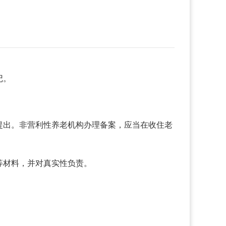
记。
提出。非营利性养老机构办理备案，应当在收住老
等材料，并对真实性负责。