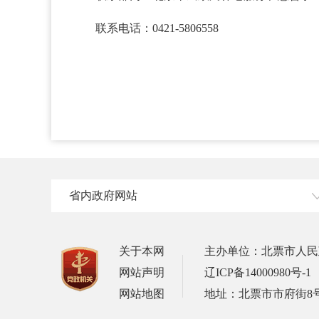
联系电话：0421-5806558
省内政府网站
关于本网
主办单位：北票市人民
网站声明
辽ICP备14000980号-1
网站地图
地址：北票市市府街8