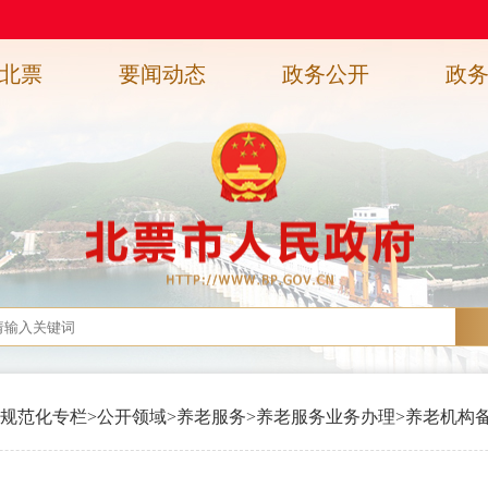
北票
要闻动态
政务公开
政
规范化专栏
>
公开领域
>
养老服务
>
养老服务业务办理
>
养老机构