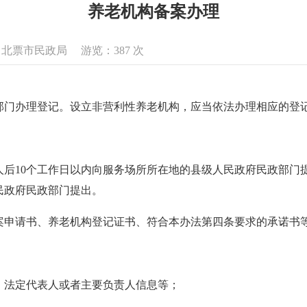
养老机构备案办理
来源：北票市民政局 游览：
387
次
部门办理登记。设立非营利性养老机构，应当依法办理相应的登
人后10个工作日以内向服务场所所在地的县级人民政府民政部门
民政府民政部门提出。
案申请书、养老机构登记证书、符合本办法第四条要求的承诺书
、法定代表人或者主要负责人信息等；