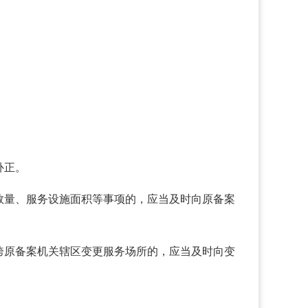
补正。
数量、服务设施面积等事项的，应当及时向原备案
跨原备案机关辖区变更服务场所的，应当及时向变