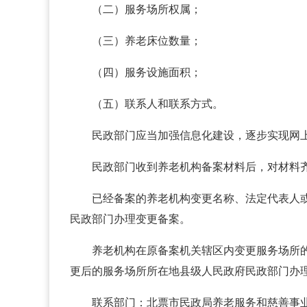
（二）服务场所权属；
（三）养老床位数量；
（四）服务设施面积；
（五）联系人和联系方式。
民政部门应当加强信息化建设，逐步实现网
民政部门收到养老机构备案材料后，对材料
已经备案的养老机构变更名称、法定代表人
民政部门办理变更备案。
养老机构在原备案机关辖区内变更服务场所
更后的服务场所所在地县级人民政府民政部门办
联系部门：北票市民政局养老服务和慈善事