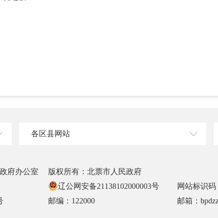
各区县网站
政府办公室
版权所有：北票市人民政府
辽公网安备21138102000003号
网站标识码：2
号
邮编：122000
邮箱：bpdzz