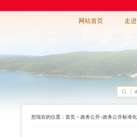
网站首页
走进
您现在的位置：
首页
>
政务公开
>
政务公开标准化