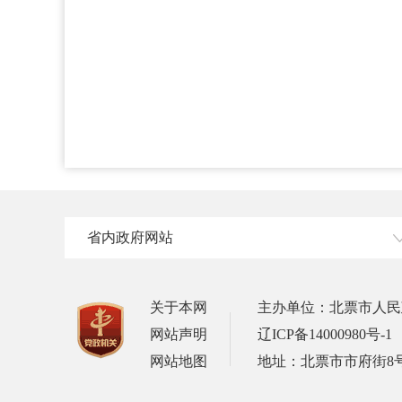
省内政府网站
关于本网
主办单位：北票市人民
网站声明
辽ICP备14000980号-1
网站地图
地址：北票市市府街8