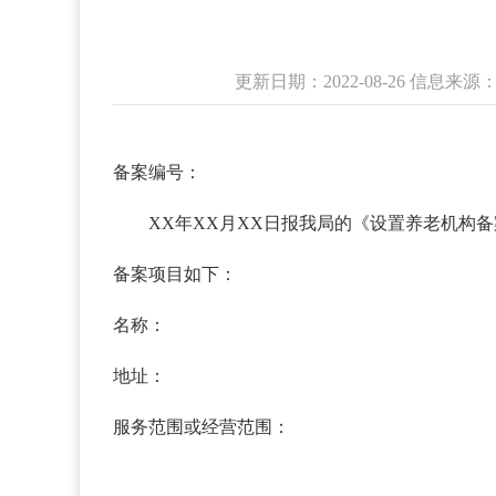
更新日期：2022-08-26 信息
备案编号：
XX年XX月XX日报我局的《设置养老机构
备案项目如下：
名称：
地址：
服务范围或经营范围：