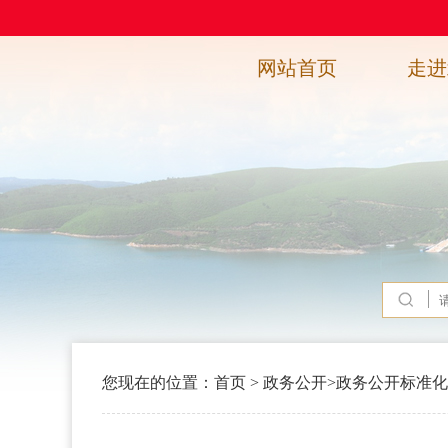
网站首页
走进
您现在的位置：
首页
>
政务公开
>
政务公开标准化