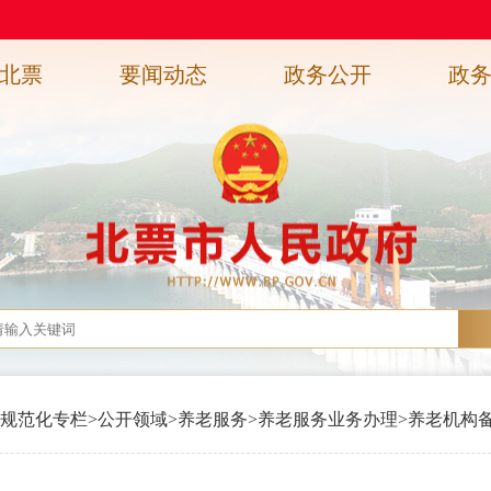
北票
要闻动态
政务公开
政
规范化专栏
>
公开领域
>
养老服务
>
养老服务业务办理
>
养老机构