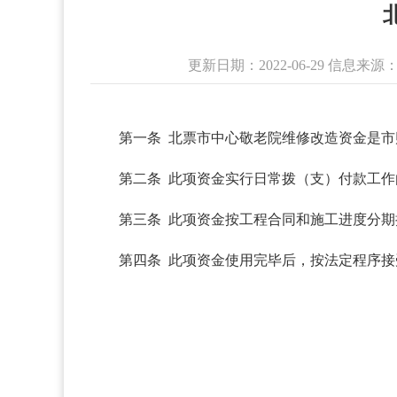
更新日期：2022-06-29 信息
第一条 北票市中心敬老院维修改造资金是市
第二条 此项资金实行日常拨（支）付款工
第三条 此项资金按工程合同和施工进度分
第四条 此项资金使用完毕后，按法定程序