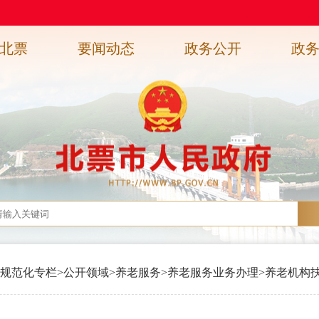
北票
要闻动态
政务公开
政
规范化专栏
>
公开领域
>
养老服务
>
养老服务业务办理
>
养老机构