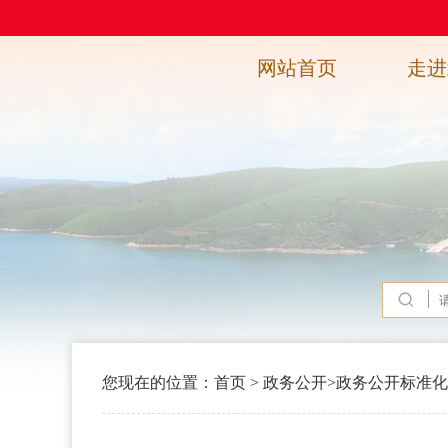
网站首页
走进
您现在的位置：
首页
>
政务公开
>
政务公开标准化