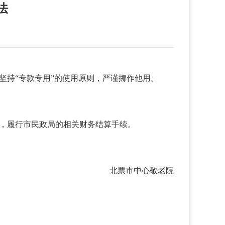
法
坚持“专款专用”的使用原则，严谨挪作他用。
请，履行市民政局的相关财务结算手续。
北票市中心敬老院