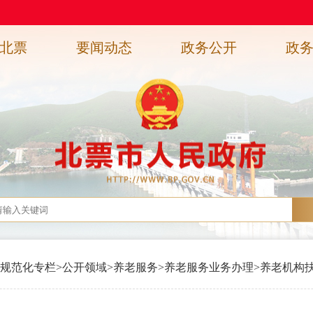
北票
要闻动态
政务公开
政
规范化专栏
>
公开领域
>
养老服务
>
养老服务业务办理
>
养老机构