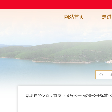
网站首页
走进
您现在的位置：
首页
>
政务公开
>
政务公开标准化