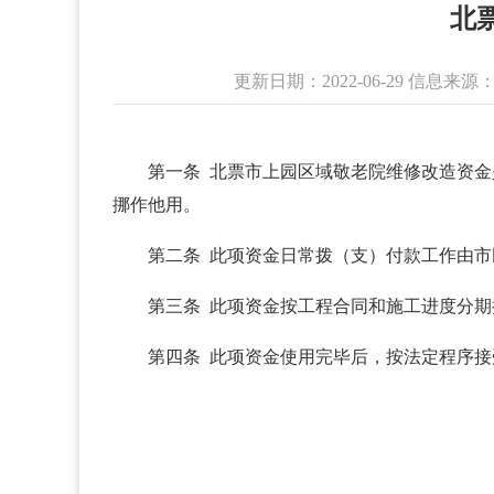
北
更新日期：2022-06-29 信息
第一条 北票市上园区域敬老院维修改造资金
挪作他用。
第二条 此项资金日常拨（支）付款工作由
第三条 此项资金按工程合同和施工进度分
第四条 此项资金使用完毕后，按法定程序