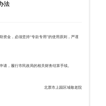
办法
助资金，必须坚持“专款专用”的使用原则，严谨
款申请，履行市民政局的相关财务结算手续。
北票市上园区域敬老院