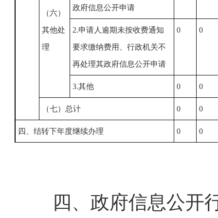
政府信息公开申请
（六）
其他处
2.申请人逾期未按收费通知
0
0
理
要求缴纳费用、行政机关不
再处理其政府信息公开申请
3.其他
0
0
（七）总计
0
0
四、结转下年度继续办理
0
0
四、政府信息公开