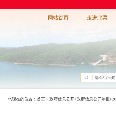
网站首页
走进北票
您现在的位置：
首页
>
政府信息公开
>
政府信息公开年报
>
2