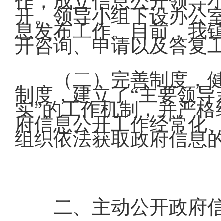
作，成立信息公开领导
开。领导小组下设办公
息发布工作。目前，我
开咨询、申请以及答复
（二）完善制度，
制度，建立了“主要领
实”的工作机制，并严
府信息公开工作经常化
组织依法获取政府信息
二、主动公开政府