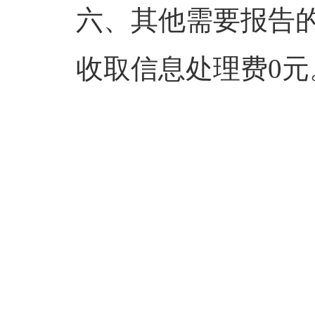
六、其他需要报告
收取信息处理费0元