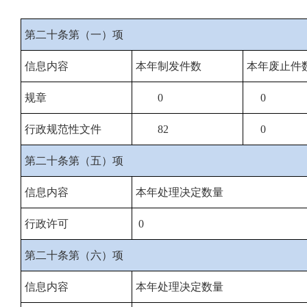
第二十条第（一）项
信息内容
本年制发件数
本年废止件
规章
0
0
行政规范性文件
82
0
第二十条第（五）项
信息内容
本年处理决定数量
行政许可
0
第二十条第（六）项
信息内容
本年处理决定数量