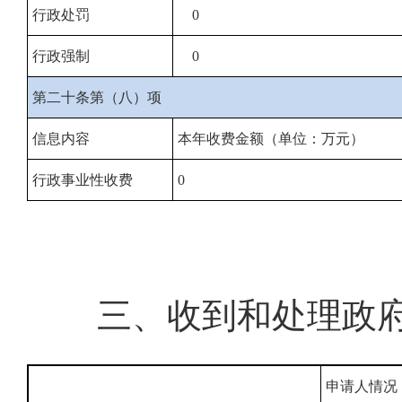
行政处罚
0
行政强制
0
第二十条第（八）项
信息内容
本年收费金额（单位：万元）
行政事业性收费
0
三、收到和处理政
申请人情况