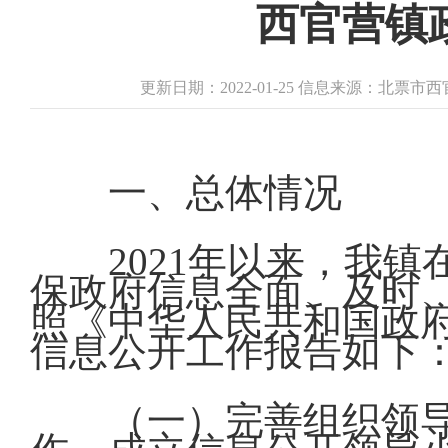
西官营镇
更新日期：2022-01-25 信息来源：北票市
一、总体情况
2021年以来，我
保政府信息全面、及时
照《中华人民共和国政
信息公开工作报告如下
（一）完善组织领