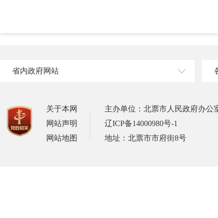
省内政府网站
关于本网
主办单位：北票市人民政府办公
网站声明
辽ICP备14000980号-1
网站地图
地址：北票市市府街8号