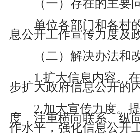
（一）存在的主要
单位各部门和各村
息公开工作宣传力度及
（二）解决办法和
1.扩大信息内容。
步扩大政府信息公开的
2.加大宣传力度。
度，注重横向联系、纵
作水平，强化信息公开