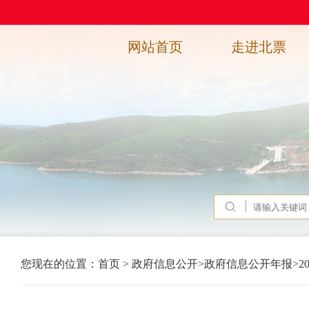
网站首页
走进北票
您现在的位置：
首页
>
政府信息公开
>
政府信息公开年报
>
2