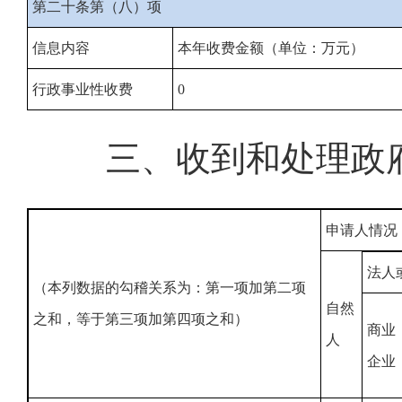
第二十条第（八）项
信息内容
本年收费金额（单位：万元）
行政事业性收费
0
三、收到和处理政
申请人情况
法人
（本列数据的勾稽关系为：第一项加第二项
自然
之和，等于第三项加第四项之和）
商业
人
企业