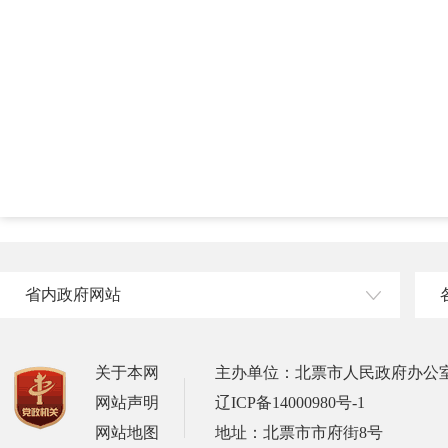
省内政府网站
关于本网
主办单位：北票市人民政府办公
网站声明
辽ICP备14000980号-1
网站地图
地址：北票市市府街8号