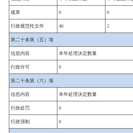
规章
0
0
行政规范性文件
46
2
第二十条第（五）项
信息内容
本年处理决定数量
行政许可
0
第二十条第（六）项
信息内容
本年处理决定数量
行政处罚
0
行政强制
0