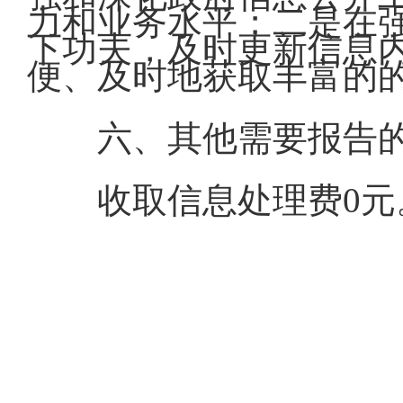
力和业务水平；二是在
下功夫，及时更新信息
便、及时地获取丰富的
六、其他需要报告
收取信息处理费0元