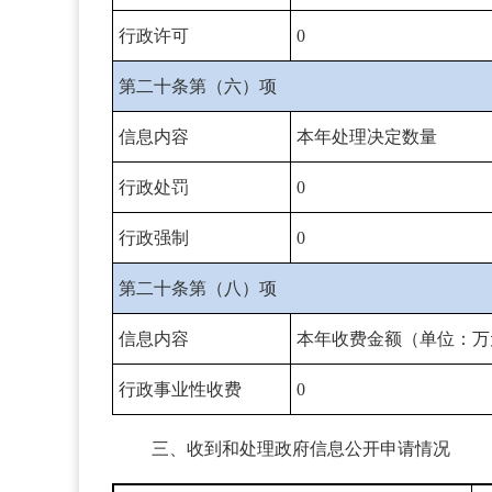
行政许可
0
第二十条第（六）项
信息内容
本年处理决定数量
行政处罚
0
行政强制
0
第二十条第（八）项
信息内容
本年收费金额（单位：万
行政事业性收费
0
三、收到和处理政府信息公开申请情况