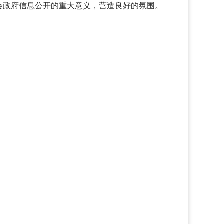
会政府信息公开的重大意义，营造良好的氛围。