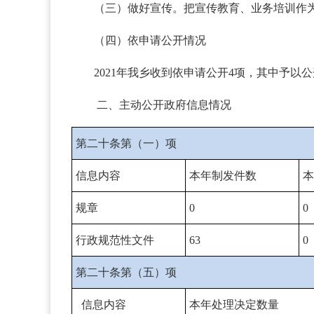
（三）做好宣传。把宣传教育、业务培训作
（四）依申请公开情况
2021年我乡收到依申请公开4项，其中予
二、主动公开政府信息情况
第二十条第（一）项
信息内容
本年制发件数
本
规章
0
0
行政规范性文件
63
0
第二十条第（五）项
信息内容
本年处理决定数量