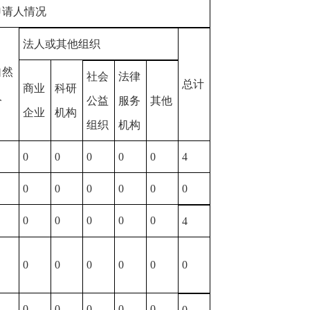
申请人情况
法人或其他组织
自然
社会
法律
总计
商业
科研
人
公益
服务
其他
企业
机构
组织
机构
0
0
0
0
0
4
0
0
0
0
0
0
0
0
0
0
0
4
0
0
0
0
0
0
0
0
0
0
0
0