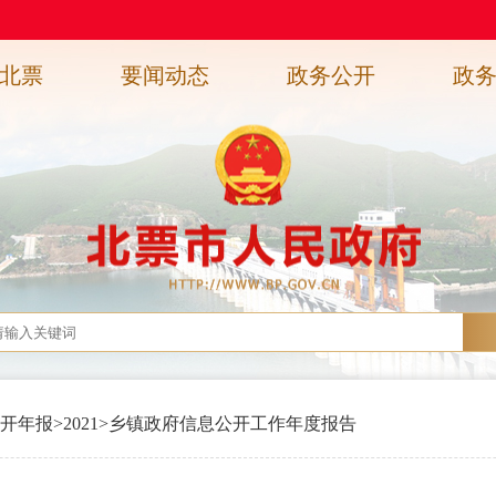
北票
要闻动态
政务公开
政
开年报
>
2021
>
乡镇政府信息公开工作年度报告