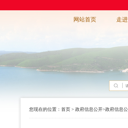
网站首页
走进
您现在的位置：
首页
>
政府信息公开
>
政府信息公