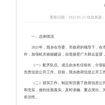
更新日期：2022-01-21 信息
一、总体情况
2021年，我乡在市委、市政府的领导下，
作，加强机关效能建设，自觉接受广大群众监督
（一）配齐队伍。成立由乡长任组长，分管
负责信息公开工作。目前，我乡政府信息公开工
（二）抓实工作。制定和完善了政府信息公
和充实，做到全面真实、及时准确、重点突出。
依法性。