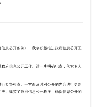
告
府信息公开条例》，我乡积极推进政府信息公开工
进政府信息公开工作。进一步明确职责，落实专人
。
进行监督检查。一方面及时对公开的内容进行更新
功夫。规范了政府信息公开程序，确保信息公开的