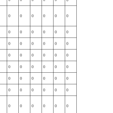
0
0
0
0
0
0
0
0
0
0
0
0
0
0
0
0
0
0
0
0
0
0
0
0
0
0
0
0
0
0
0
0
0
0
0
0
0
0
0
0
0
0
0
0
0
0
0
0