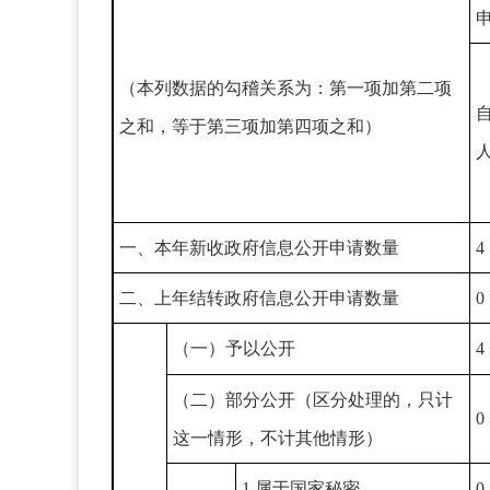
（本列数据的勾稽关系为：第一项加第二项
之和，等于第三项加第四项之和）
一、本年新收政府信息公开申请数量
4
二、上年结转政府信息公开申请数量
0
（一）予以公开
4
（二）部分公开（区分处理的，只计
0
这一情形，不计其他情形）
1.属于国家秘密
0