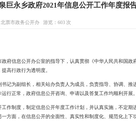
泉巨永乡政府2021年信息公开工作年度报
来源：北票市政务公开办 游览：
603
次
在市政府信息公开办公室的指导下，认真贯彻《中华人民共和国政
，提高行政行为透明度。
副书记为副组长，相关站办负责人为成员，负责指导、协调、推
作运行正常，政府信息公开咨询、申请以及答复工作均顺利开展
开工作制度，制定信息公开年度工作计划，并认真实施，不定期
另一方面，在信息公开的全面性、真实性和制度化、规范化上下