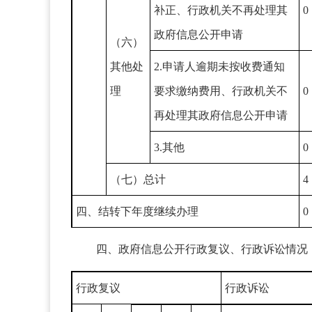
补正、行政机关不再处理其
0
政府信息公开申请
（六）
其他处
2.申请人逾期未按收费通知
理
要求缴纳费用、行政机关不
0
再处理其政府信息公开申请
3.其他
0
（七）总计
4
四、结转下年度继续办理
0
四、政府信息公开行政复议、行政诉讼情况
行政复议
行政诉讼