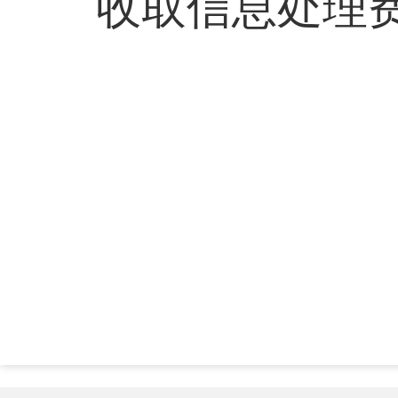
收取信息处理费