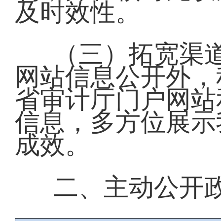
及时效性。
（三）拓宽渠
网站信息公开外，
省审计厅门户网站
信息，多方位展示
成效。
二、主动公开