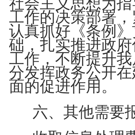
社会主义思想为指
工作的决策部署，
认真抓好《条例》
础，扎实推进政府
工作，不断提升我
分发挥政务公开在
面的促进作用。
六、其他需要