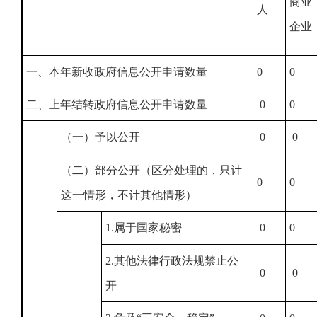
商业
人
企业
一、本年新收政府信息公开申请数量
0
0
二、上年结转政府信息公开申请数量
0
0
（一）予以公开
0
0
（二）部分公开（区分处理的，只计
0
0
这一情形，不计其他情形）
1.属于国家秘密
0
0
2.其他法律行政法规禁止公
0
0
开