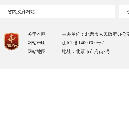
省内政府网站
关于本网
主办单位：北票市人民政府办公
网站声明
辽ICP备14000980号-1
网站地图
地址：北票市市府街8号