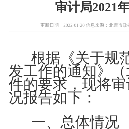
审计局202
更新日期：2022-01-20 信息来源：北票
根据《关于规
发工作的通知》（北
件的要求，现将审
况报告如下：
一、总体情况