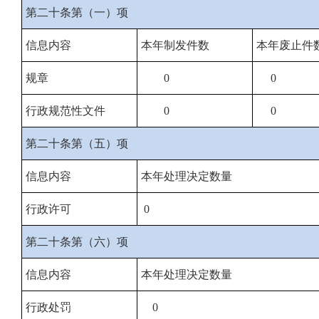
第二十条第（一）项
信息内容
本年制发件数
本年废止件
规章
0
0
行政规范性文件
0
0
第二十条第（五）项
信息内容
本年处理决定数量
行政许可
0
第二十条第（六）项
信息内容
本年处理决定数量
行政处罚
0