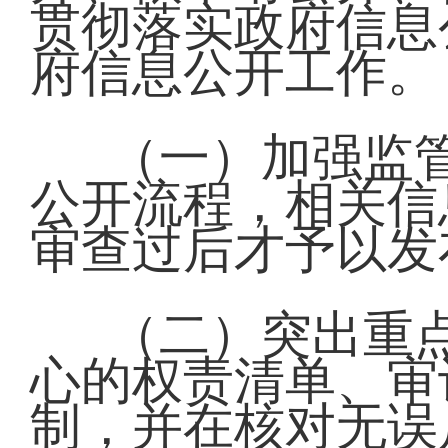
贯彻落实政府信息
府信息公开工作。
（一）加强监
公开流程，相关信
审查过后才予以发
（二）突出重
心的权责清单、审
制，并在核对无误