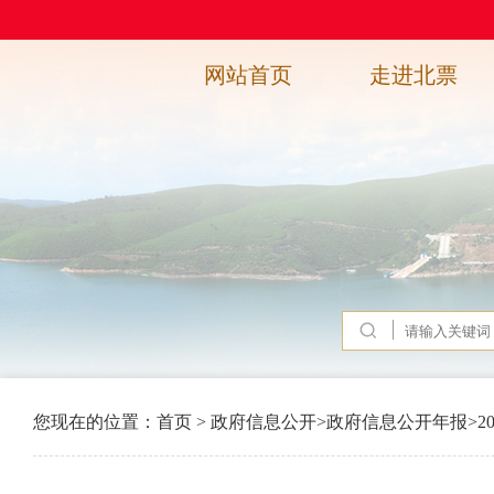
网站首页
走进北票
您现在的位置：
首页
>
政府信息公开
>
政府信息公开年报
>
2