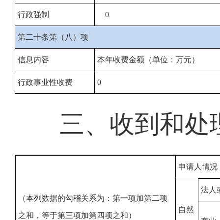
行政强制
0
第二十条第（八）项
信息内容
本年收费金额（单位：万元）
行政事业性收费
0
三、收到和处
申请人情况
法人
（本列数据的勾稽关系为：第一项加第二项
自然
之和，等于第三项加第四项之和）