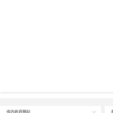
20
省内政府网站