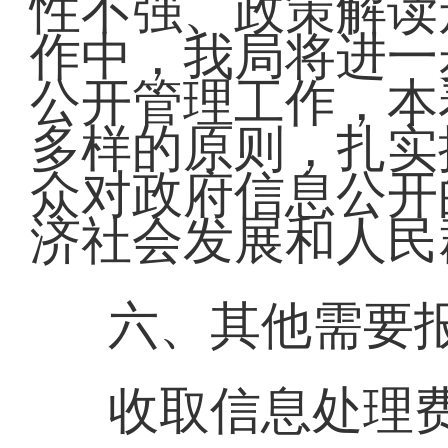
性不强、政策解读
作中，我局将进一
公开管理工作，本
多样的原则，扎实
众对政府信息公开
济社会发展和人民
六、其他需要
收取信息处理费