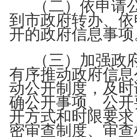
（二）依申请
到市政府转办、依
开的政府信息事项
（三）加强政
有序推动政府信息
动公开制度，及时
确公开事项、公开
开方式和时限要求
密审查制度、审查