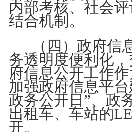
内部考核、社会评
结合机制。
（四）政府信
务透明度便利化，
府信息公开工作作
加强政府信息平台建
政务公开日”、政
出租车、车站的L
开。