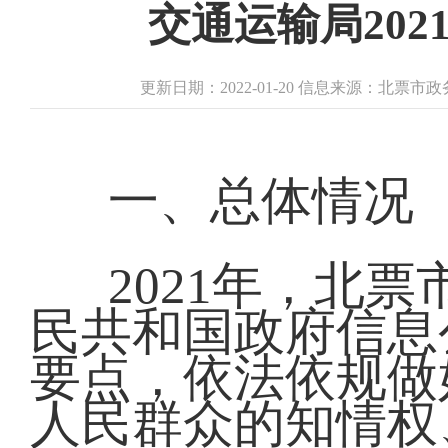
交通运输局20
更新日期：2022-01-20 信息来源：北票
一、总体情况
2021年，北
民共和国政府信息
要点，依法依规做
人民群众的知情权