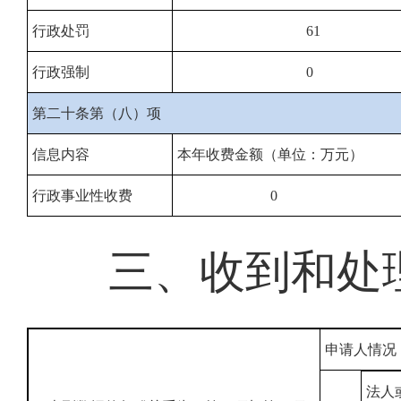
行政处罚
61
行政强制
0
第二十条第（八）项
信息内容
本年收费金额（单位：万元）
行政事业性收费
0
三、收到和处
申请人情况
法人