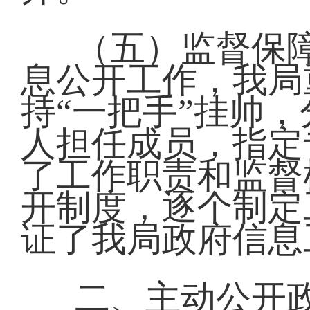
（五）监督保
息公开工作，我局
持“一把手”挂帅
人担任成员，指定
了工作职责和监督
开制度，逐个制定
证了我局政府信息
二、主动公开