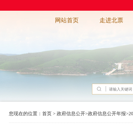
网站首页
走进北票
您现在的位置：
首页
>
政府信息公开
>
政府信息公开年报
>
2