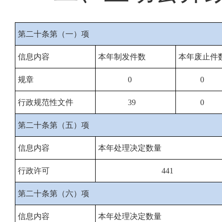
第二十条第（一）项
信息内容
本年制发件数
本年废止件
规章
0
0
行政规范性文件
39
0
第二十条第（五）项
信息内容
本年处理决定数量
行政许可
441
第二十条第（六）项
信息内容
本年处理决定数量