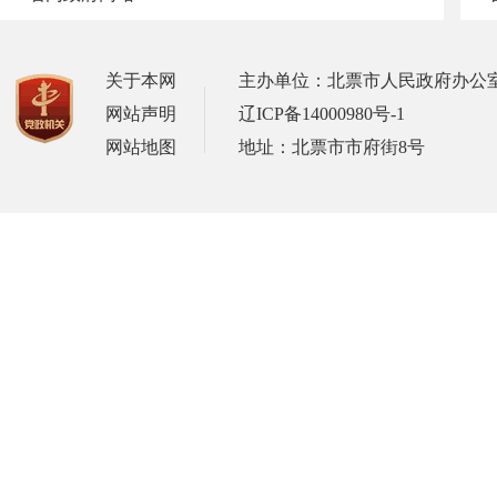
关于本网
主办单位：北票市人民政府办公
网站声明
辽ICP备14000980号-1
网站地图
地址：北票市市府街8号