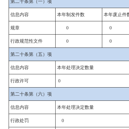
第二十条第（一）项
信息内容
本年制发件数
本年废止件
规章
0
0
行政规范性文件
0
0
第二十条第（五）项
信息内容
本年处理决定数量
行政许可
0
第二十条第（六）项
信息内容
本年处理决定数量
行政处罚
0