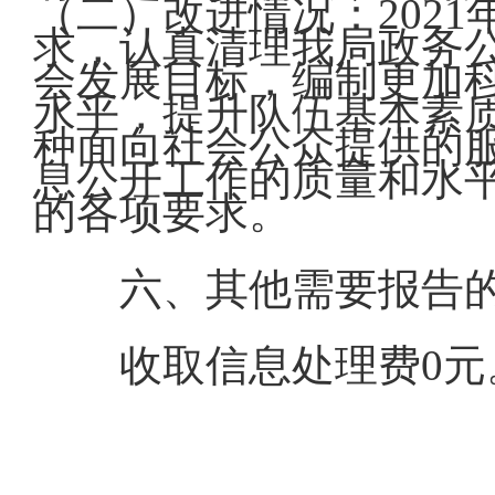
（二）改进情况：202
求，认真清理我局政务
会发展目标，编制更加
水平，提升队伍基本素
种面向社会公众提供的
息公开工作的质量和水
的各项要求。
六、其他需要报告
收取信息处理费0元