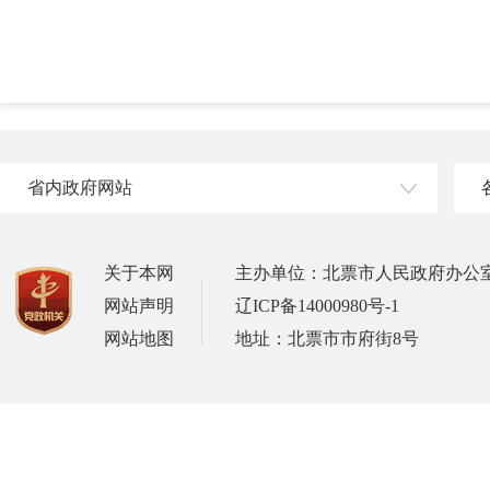
省内政府网站
关于本网
主办单位：北票市人民政府办公
网站声明
辽ICP备14000980号-1
网站地图
地址：北票市市府街8号