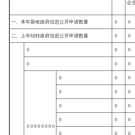
企
一、本年新收政府信息公开申请数量
0
0
二、上年结转政府信息公开申请数量
0
0
0
0
0
0
0
0
0
0
0
0
0
0
0
0
0
0
0
0
0 0 0 0 0 0 0 0
0
0
0