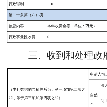
行政强制
0
第二十条第（八）项
信息内容
本年收费金额（单位：万元）
行政事业性收费
0
三、收到和处理政
申请人情
法
（本列数据的勾稽关系为：第一项加第二项之
自然
和，等于第三项加第四项之和）
商
人