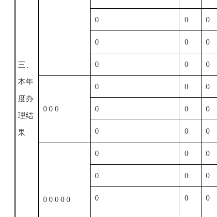
0
0
0
0
0
0
0
0
0
三、
本年
0
0
0
度办
0 0 0
0
0
0
理结
0
0
0
果
0
0
0
0
0
0
0
0
0
0 0 0 0 0