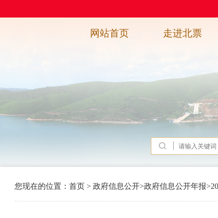
网站首页
走进北票
您现在的位置：
首页
>
政府信息公开
>
政府信息公开年报
>
2