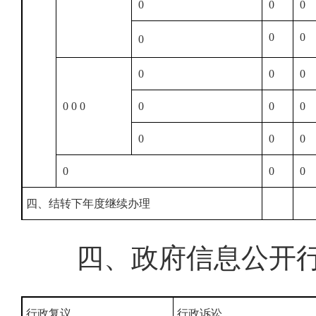
0
0
0
0
0
0
0
0
0
0 0 0
0
0
0
0
0
0
0
0
0
四、结转下年度继续办理
四、政府信息公开
行政复议
行政诉讼