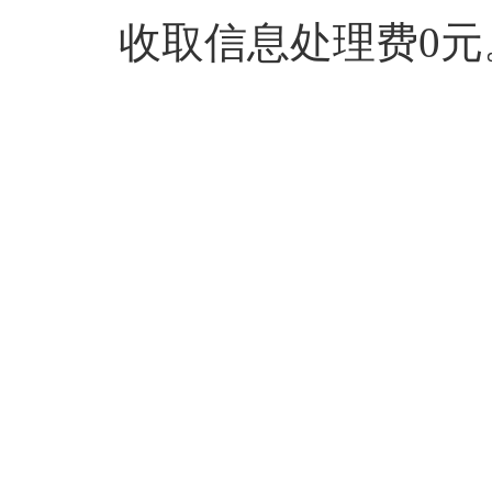
收取信息处理费0元