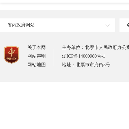
省内政府网站
关于本网
主办单位：北票市人民政府办公
网站声明
辽ICP备14000980号-1
网站地图
地址：北票市市府街8号