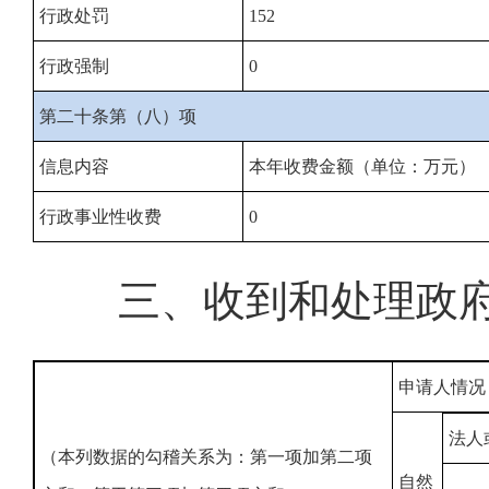
行政处罚
152
行政强制
0
第二十条第（八）项
信息内容
本年收费金额（单位：万元
）
行政事业性收费
0
三、收到和处理政
申请人情况
法人
（本列数据的勾稽关系为：第一项加第二项
自然