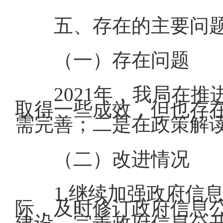
五、存在的主要问
（一）存在问题
2021年，我局在
取得一些成效，但也存
需完善；二是在政策解
（二）改进情况
1.继续加强政府信
际，及时修订政府信息