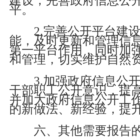
建设，完善政府信息公
平。
2.完善公开平台建
能，及时更新和管理信
第一平台作用，同时加
和管理，切实维护自然
3.加强政府信息公
干部职工公开意识，提
并加大政府信息公开工
的新做法、新经验，提
六、其他需要报告