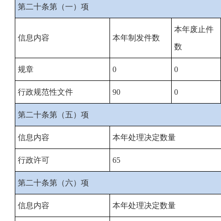
第二十条第（一）项
本年
废止件
信息内容
本年制发件数
数
规章
0
0
行政
规范性文件
90
0
第二十条第（五）项
信息内容
本年
处理决定数量
行政许可
65
第二十条第（六）项
信息内容
本年
处理决定数量