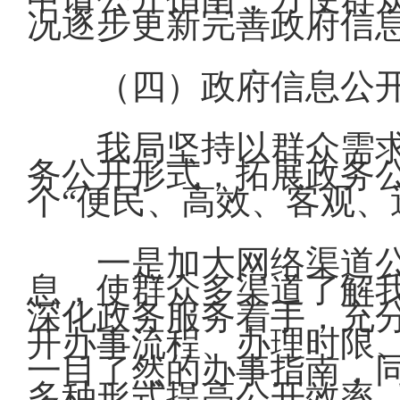
况逐步更新完善政府信
（四）政府信息公
我局坚持以群众需
务公开形式，拓展政务
个“便民、高效、客观、
一是加大网络渠道
息，使群众多渠道了解
深化政务服务着手，充分
开办事流程、办理时限
一目了然的办事指南，
多种形式提高公开效率