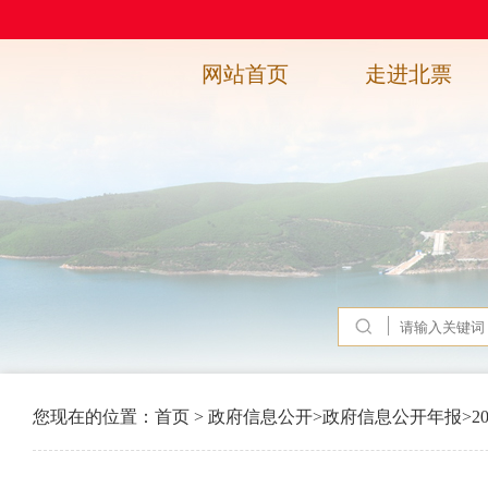
网站首页
走进北票
您现在的位置：
首页
>
政府信息公开
>
政府信息公开年报
>
2