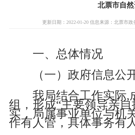
北票市自然
更新日期：2022-01-20 信息来源：北票
一、总体情况
（一）政府信息公
我局结合工作实际
组，形成“主要领导亲
实，局属事业单位与机
作有人管，具体事务有