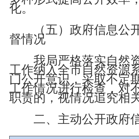
化。
（五）政府信息公
督情况
我局严格落实自然
工作纳入全市自然资源
门公开意识，采取不定
工作情况进行检查，对
职责的，视情况追究相
二、主动公开政府