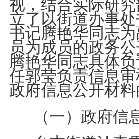
视，结合实际研究
立了以街道办事处
书记腾艳华同志为
员为成员的政务公
腾艳华同志具体负
任郭莹负责信息审
政府信息公开材料
（一）政府信