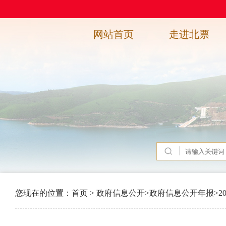
网站首页
走进北票
您现在的位置：
首页
>
政府信息公开
>
政府信息公开年报
>
2