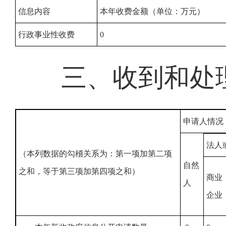
信息内容
本年收费金额（单位：万元）
行政事业性收费
0
三、收到和处
申请人情况
法人
（本列数据的勾稽关系为：第一项加第二项
自然
之和，等于第三项加第四项之和）
商业
人
企业