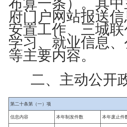
布算一条）。其中
府门户网站报送信
安置工作、三城联
学习、就业信息、
等主要内容。
二、主动公开
第二十条第（一）项
信息内容
本年制发件数
本年废止件