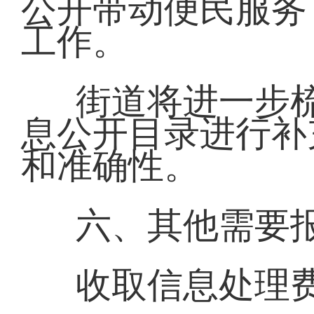
公开带动便民服务
工作。
街道将进一步
息公开目录进行补
和准确性。
六、其他需要
收取信息处理费