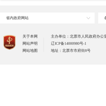
省内政府网站
关于本网
主办单位：北票市人民政府办公
网站声明
辽ICP备14000980号-1
网站地图
地址：北票市市府街8号