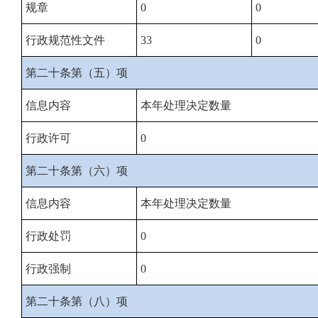
规章
0
0
行政规范性文件
33
0
第二十条第（五）项
信息内容
本年处理决定数量
行政许可
0
第二十条第（六）项
信息内容
本年处理决定数量
行政处罚
0
行政强制
0
第二十条第（八）项