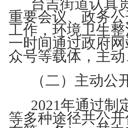
台吉街道认真
重要会议、政务公
工作，环境卫生整
一时间通过政府网
众号等载体，主动
（二）主动公
2021年通过
等多种途径共公开