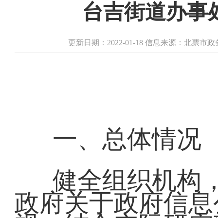
台吉街道办事处
更新日期：2022-01-18 信息来源：北票
一、总体情况
健全组织机构
政府关于政府信息