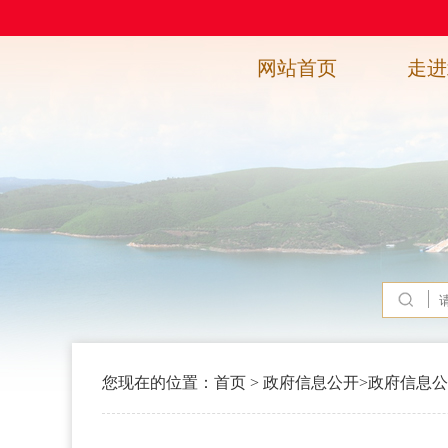
网站首页
走进
您现在的位置：
首页
>
政府信息公开
>
政府信息公