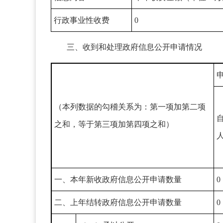
行政事业性收费
0
三、收到和处理政府信息公开申请情况
（本列数据的勾稽关系为：第一项加第二项
之和，等于第三项加第四项之和）
一、本年新收政府信息公开申请数量
0
二、上年结转政府信息公开申请数量
0