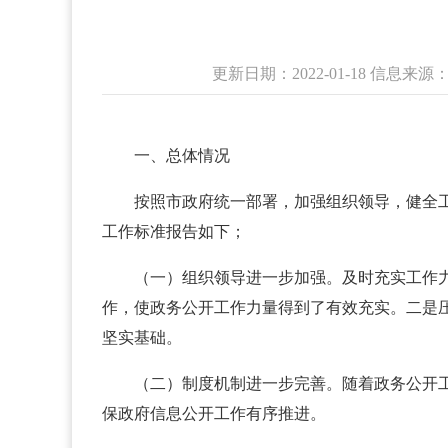
更新日期：2022-01-18 信息
一、总体情况
按照市政府统一部署，加强组织领导，健全工
工作标准报告如下；
（一）组织领导进一步加强。及时充实工作
作，使政务公开工作力量得到了有效充实。二是
坚实基础。
（二）制度机制进一步完善。随着政务公开
保政府信息公开工作有序推进。