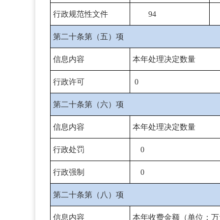
行政规范性文件
94
第二十条第（五）项
信息内容
本年处理决定数量
行政许可
0
第二十条第（六）项
信息内容
本年处理决定数量
行政处罚
0
行政强制
0
第二十条第（八）项
信息内容
本年收费金额（单位：万