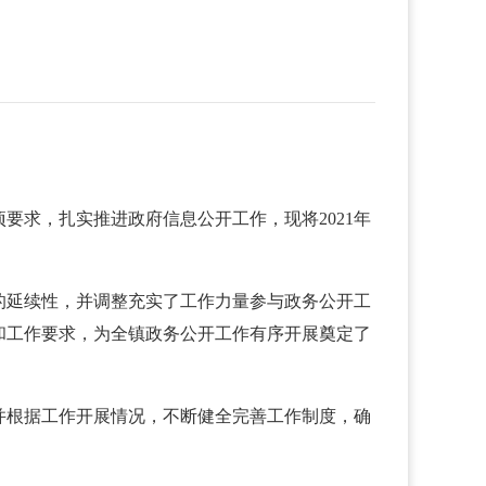
求，扎实推进政府信息公开工作，现将2021年
的延续性，并调整充实了工作力量参与政务公开工
和工作要求，为全镇政务公开工作有序开展奠定了
并根据工作开展情况，不断健全完善工作制度，确