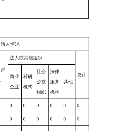
申请人情况
法人或其他组织
自然
社会
法律
总计
商业
科研
人
公益
服务
其他
企业
机构
组织
机构
0
0
0
0
0
0
0
0
0
0
0
0