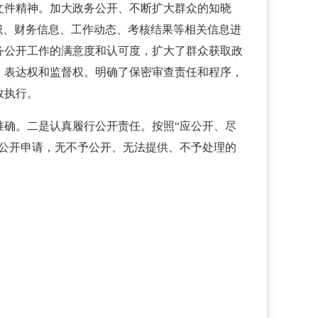
文件精神。加大政务公开、不断扩大群众的知晓
识、财务信息、工作动态、考核结果等相关信息进
务公开工作的满意度和认可度，扩大了群众获取政
、表达权和监督权。明确了保密审查责任和程序，
效执行。
确。二是认真履行公开责任。按照“应公开、尽
公开申请，无不予公开、无法提供、不予处理的