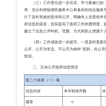
（三）工作责任进一步压实。学习新修订的
率。充分利用镇便民服务中心和各村的综合服务
行了及时有效的宣传和公开，明确专人负责依申
府信息的渠道，切实提高了政府工作的透明度，
建立了信息公开时机、范围、方式和防止泄露个
（四）工作成效进一步提升。一是及时更新
公开，公开为常态、不公开为例外”原则，在公
情况。
二、主动公开政府信息情况
第二十条第（一）项
信息内容
本年制发件数
本
规章
0