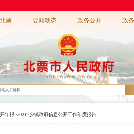
北票
要闻动态
政务公开
政
开年报
>
2021
>
乡镇政府信息公开工作年度报告