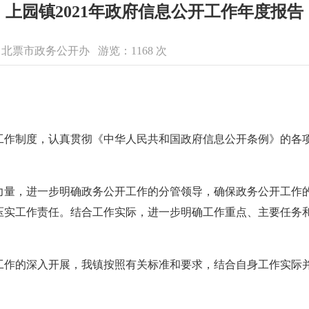
上园镇2021年政府信息公开工作年度报告
来源：北票市政务公开办 游览：
1168
次
作制度，认真贯彻《中华人民共和国政府信息公开条例》的各项要
力量，进一步明确政务公开工作的分管领导，确保政务公开工作
压实工作责任。结合工作实际，进一步明确工作重点、主要任务
工作的深入开展，我镇按照有关标准和要求，结合自身工作实际