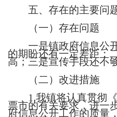
五、存在的主要问
（一）存在问题
一是镇政府信息公
的期盼还有一定差距；
高；三是宣传手段还不
（二）改进措施
1.我镇将认真贯彻
票市的有关要求，进一
府信息公开工作的质量