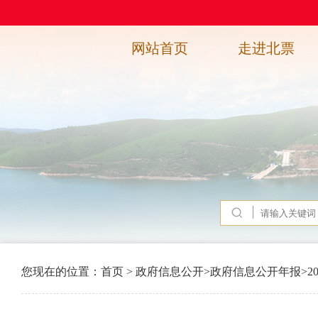
网站首页
走进北票
您现在的位置：
首页
>
政府信息公开
>
政府信息公开年报
>
2