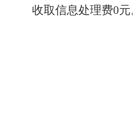
收取信息处理费0元