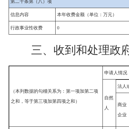
第二十条第（八）项
信息内容
本年收费金额（单位：万元）
行政事业性收费
0
三、收到和处理政
申请人情况
法人
（本列数据的勾稽关系为：第一项加第二项
自然
之和，等于第三项加第四项之和）
商业
人
企业