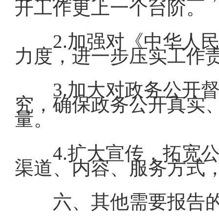
开工作更上一个台阶。
2.加强对《中华人
力度，进一步压实工作
3.加大对政务公开
究，确保政务公开真实
量。
4.扩大宣传，拓宽
渠道、内容、服务方式
六、其他需要报告