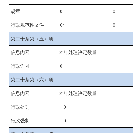
规章
0
0
行政规范性文件
64
0
第二十条第（五）项
信息内容
本年处理决定数量
行政许可
0
第二十条第（六）项
信息内容
本年处理决定数量
行政处罚
0
行政强制
0