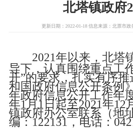
北塔镇政府2
更新日期：2022-01-18 信息来源：北票
2021年以来，北
导下，认真围绕重点工
开”的要求，扎实有序
和国政府信息公开条例》
年政府信息公开工作年度
年1月1日起至2021年
镇政府办公室联系（地址
编：122131，电话：042