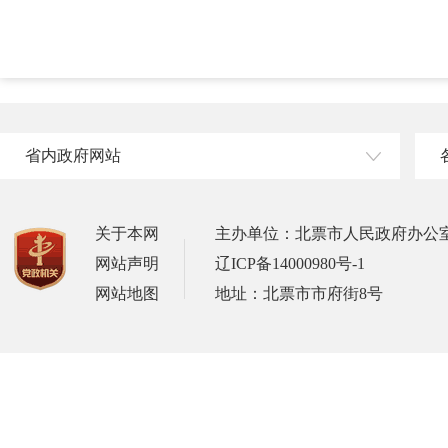
省内政府网站
关于本网
主办单位：北票市人民政府办公
网站声明
辽ICP备14000980号-1
网站地图
地址：北票市市府街8号