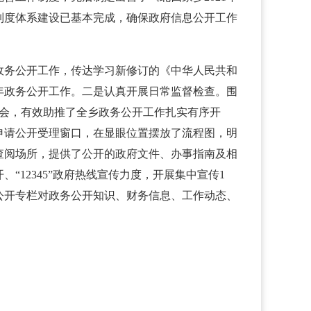
制度体系建设已基本完成，确保政府信息公开工作
政务公开工作，传达学习新修订的《中华人民共和
年政务公开工作。二是认真开展日常监督检查。围
委会，有效助推了全乡政务公开工作扎实有序开
申请公开受理窗口，在显眼位置摆放了流程图，明
查阅场所，提供了公开的政府文件、办事指南及相
12345”政府热线宣传力度，开展集中宣传1
公开专栏对政务公开知识、财务信息、工作动态、