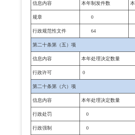
信息内容
本年
制发件数
本
规章
0
行政规范性文件
64
第二十条第（五）项
信息内容
本年处理决定数量
行政许可
0
第二十条第（六）项
信息内容
本年处理决定数量
行政处罚
0
行政强制
0