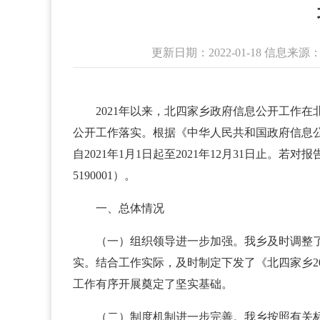
更新日期：2022-01-18 信息
2021年以来，北四家乡政府信息公开工作
公开工作落实。根据《中华人民共和国政府信息公
自2021年1月1日起至2021年12月31日止。
5190001）。
一、总体情况
（一）组织领导进一步加强。我乡及时调整
实。结合工作实际，及时制定下发了《北四家乡2
工作有序开展奠定了坚实基础。
（二）制度机制进一步完善。我乡按照有关标