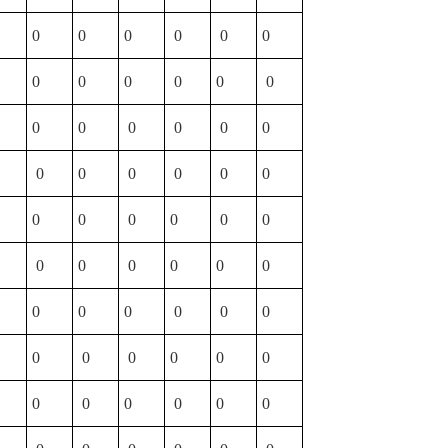
0
0
0
0
0
0
0
0
0
0
0
0
0
0
0
0
0
0
0
0
0
0
0
0
0
0
0
0
0
0
0
0
0
0
0
0
0
0
0
0
0
0
0
0
0
0
0
0
0
0
0
0
0
0