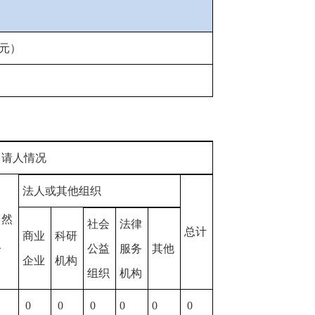
元）
申请人情况
法人或其他组织
自然
社会
法律
总计
商业
科研
人
公益
服务
其他
企业
机构
组织
机构
0
0
0
0
0
0