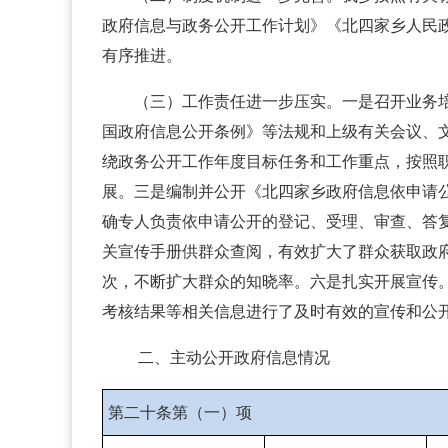
政府信息与政务公开工作计划》《北四家乡人民
有序推进。
（三）工作责任进一步压实。一是召开业务培
国政府信息公开条例》等法规和上级有关会议、文
绕政务公开工作年度目标任务和工作重点，按照
展。三是编制并公开《北四家乡政府信息依申请
确专人负责依申请公开的登记、受理、审查、答
关宣传手册供群众查阅，有效扩大了群众获取政府
次，不断扩大群众的知晓率。六是扎实开展宣传
考核结果等相关信息进行了及时有效的宣传和公
二、主动公开政府信息情况
第二十条第（一）项