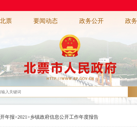
北票
要闻动态
政务公开
政
开年报
>
2021
>
乡镇政府信息公开工作年度报告