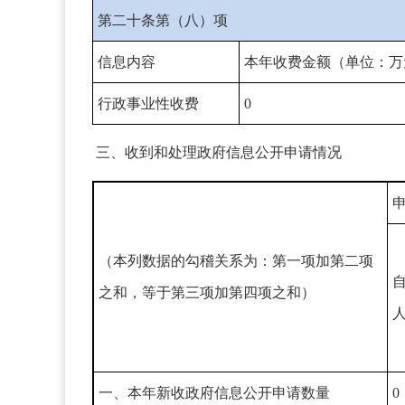
第二十条第（八）项
信息内容
本年收费金额（单位：万
行政事业性收费
0
三、收到和处理政府信息公开申请情况
（本列数据的勾稽关系为：第一项加第二项
之和，等于第三项加第四项之和）
一、本年新收政府信息公开申请数量
0