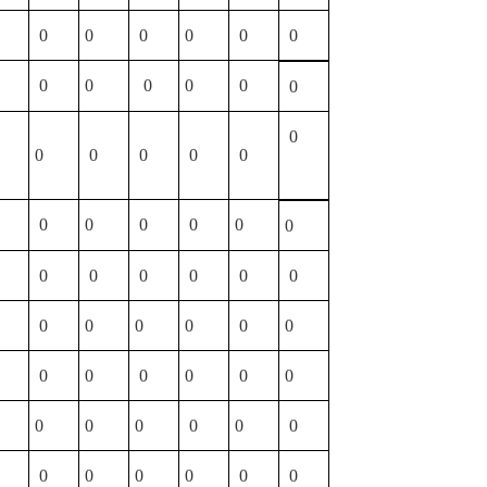
0
0
0
0
0
0
0
0
0
0
0
0
0
0
0
0
0
0
0
0
0
0
0
0
0
0
0
0
0
0
0
0
0
0
0
0
0
0
0
0
0
0
0
0
0
0
0
0
0
0
0
0
0
0