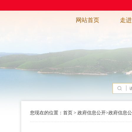
网站首页
走进
您现在的位置：
首页
>
政府信息公开
>
政府信息公