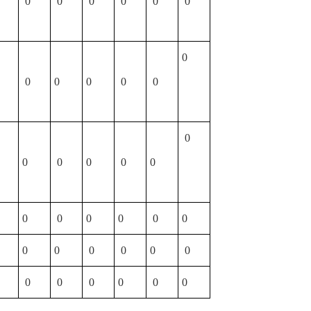
0
0
0
0
0
0
0
0
0
0
0
0
0
0
0
0
0
0
0
0
0
0
0
0
0
0
0
0
0
0
0
0
0
0
0
0