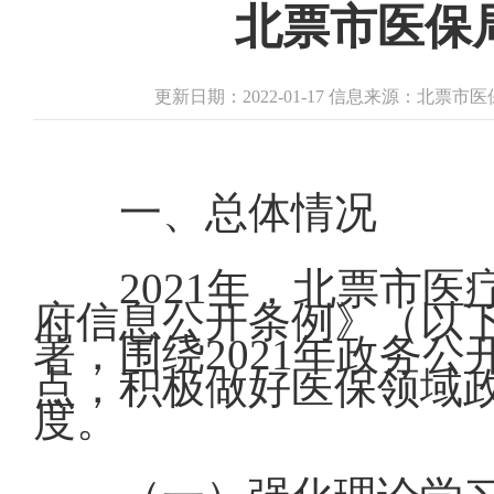
北票市医保
更新日期：2022-01-17 信息来源：北票市
一、总体情况
2021年，北票市
府信息公开条例》（以
署，围绕2021年政务
点，积极做好医保领域
度。