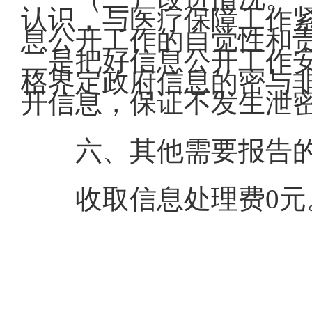
认识，与医疗保障工作
息公开工作的自觉性和
二是把好信息公开工作
格界定政府信息的密与
开信息，保证不发生泄
六、其他需要报告
收取信息处理费0元