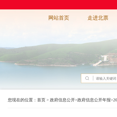
网站首页
走进北票
您现在的位置：
首页
>
政府信息公开
>
政府信息公开年报
>
2