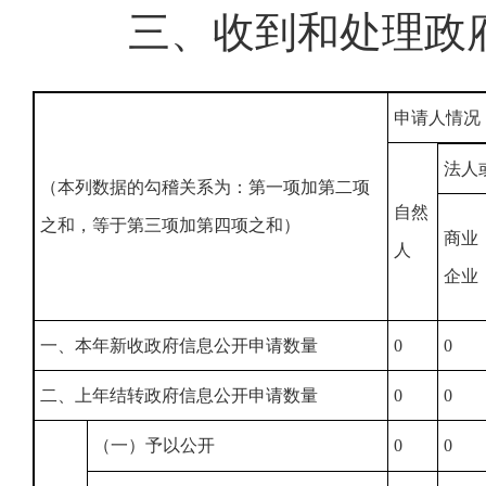
三、收到和处理政
申请人情况
法人
（本列数据的勾稽关系为：第一项加第二项
自然
之和，等于第三项加第四项之和）
商业
人
企业
一、本年新收政府信息公开申请数量
0
0
二、上年结转政府信息公开申请数量
0
0
（一）予以公开
0
0