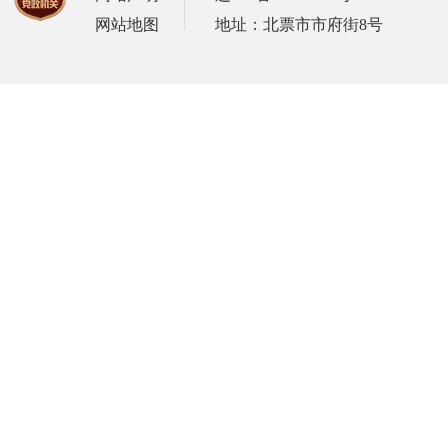
网站地图
地址：北票市市府街8号