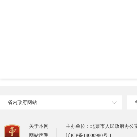
省内政府网站
关于本网
主办单位：北票市人民政府办公
网站声明
辽ICP备14000980号-1