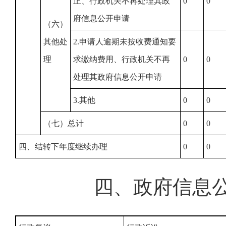
正、行政机关不再处理其政
0
0
府信息公开申请
（六）
其他处
2.申请人逾期未按收费通知要
理
求缴纳费用、行政机关不再
0
0
处理其政府信息公开申请
3.其他
0
0
（七）总计
0
0
四、结转下年度继续办理
0
0
四、政府信息公