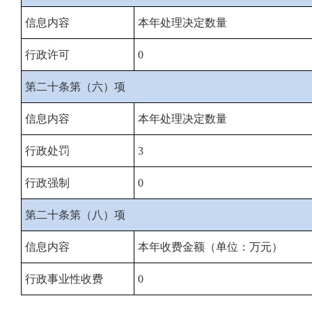
信息内容
本年处理决定数量
行政许可
0
第二十条第（六）项
信息内容
本年处理决定数量
行政处罚
3
行政强制
0
第二十条第（八）项
信息内容
本年收费金额（单位：万元）
行政事业性收费
0