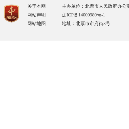
关于本网
主办单位：北票市人民政府办公
网站声明
辽ICP备14000980号-1
网站地图
地址：北票市市府街8号