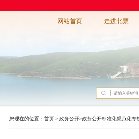
网站首页
走进北票
您现在的位置：
首页
>
政务公开
>
政务公开标准化规范化专