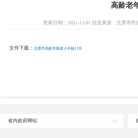
高龄老
更新日期：2021-12-01 信息来源：北票
文件下载：
北票市高龄失能老人补贴11月
省内政府网站