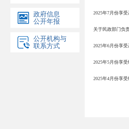
2025年7月份享
政府信息
公开年报
关于民政部门负
公开机构与
联系方式
2025年6月份享
2025年5月份
2025年4月份