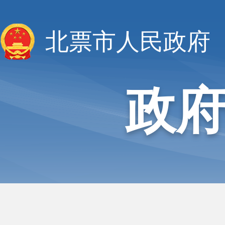
北票市人民政府
政