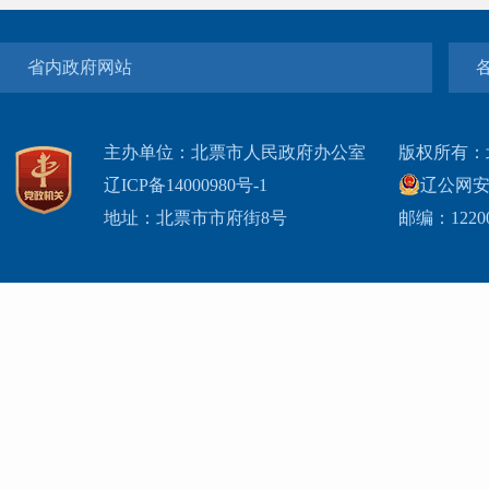
省内政府网站
主办单位：北票市人民政府办公室
版权所有：
辽ICP备14000980号-1
辽公网安网
地址：北票市市府街8号
邮编：1220