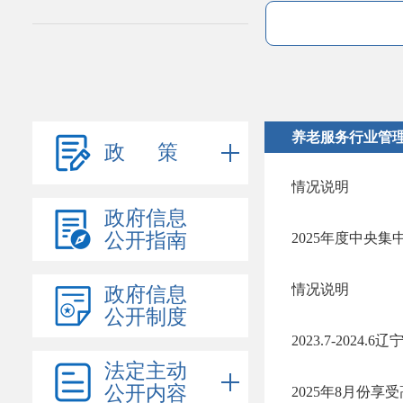
养老服务行业管
政 策
情况说明
政府信息
公开指南
情况说明
政府信息
公开制度
2023.7-202
法定主动
公开内容
2025年8月份享