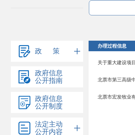
办理过程信息
政 策
关于重大建设项
政府信息
公开指南
北票市第三高级
北票市宏发牧业有
政府信息
公开制度
法定主动
公开内容