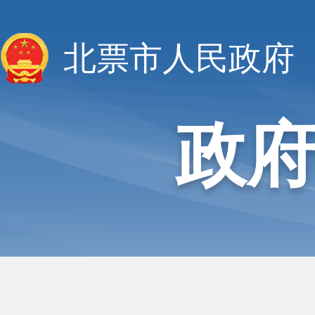
北票市人民政府
政