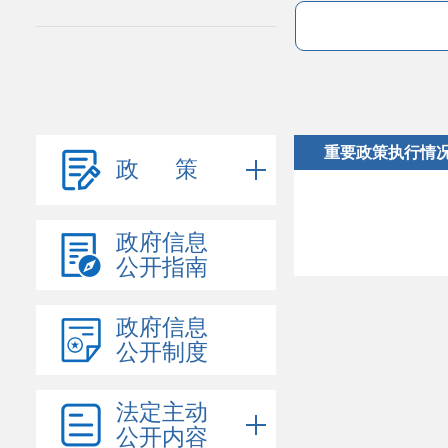
重要政策执行情
政 策
政府信息
公开指南
政府信息
公开制度
法定主动
公开内容