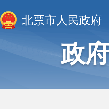
北票市人民政府
政