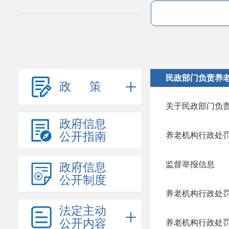
民政部门负责养
政 策
关于民政部门负
政府信息
公开指南
养老机构行政处
监督举报信息
政府信息
公开制度
养老机构行政处
法定主动
公开内容
养老机构行政处