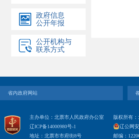
政府信息
公开年报
公开机构与
联系方式
省内政府网站
主办单位：北票市人民政府办公室
版权所有：
辽ICP备14000980号-1
辽公网安网
地址：北票市市府街8号
邮编：1220