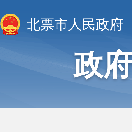
北票市人民政府
政