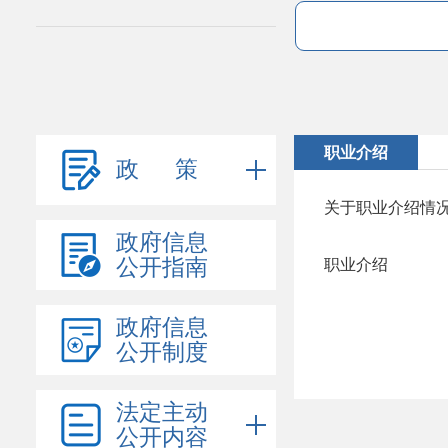
职业介绍
政 策
关于职业介绍情
政府信息
公开指南
职业介绍
政府信息
公开制度
法定主动
公开内容