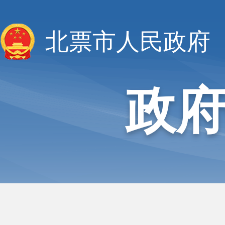
北票市人民政府
政