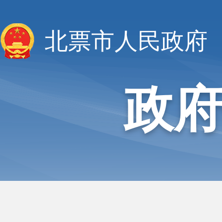
北票市人民政府
政