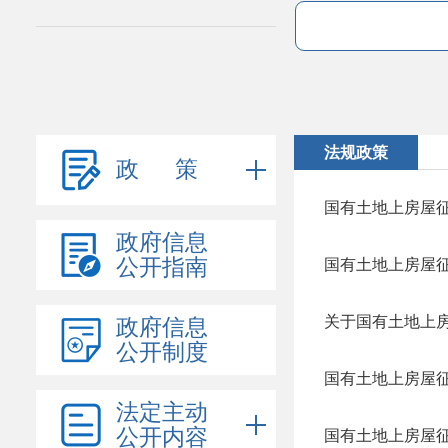
法规政策
政 策
国有土地上房屋
政府信息
公开指南
国有土地上房屋
关于国有土地上
政府信息
公开制度
国有土地上房屋
法定主动
公开内容
国有土地上房屋