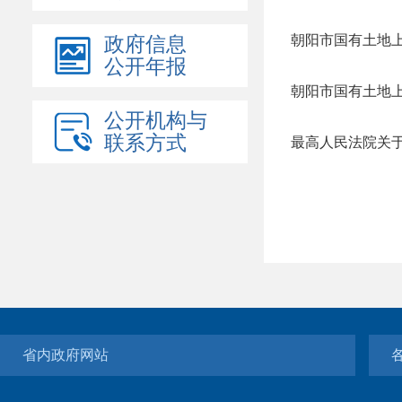
朝阳市国有土地上
政府信息
公开年报
朝阳市国有土地
公开机构与
联系方式
省内政府网站