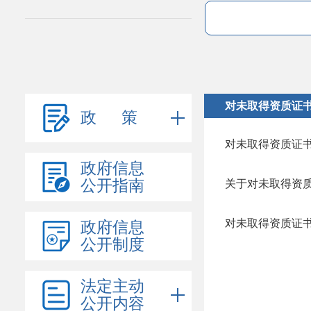
对未取得资质证
政 策
政府信息
公开指南
政府信息
公开制度
法定主动
公开内容