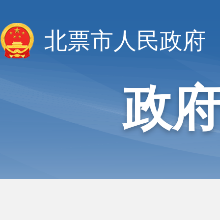
北票市人民政府
政