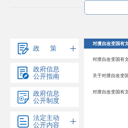
对擅自改变国有
政 策
对擅自改变国有
政府信息
公开指南
关于对擅自改变
对擅自改变国有
政府信息
公开制度
法定主动
公开内容