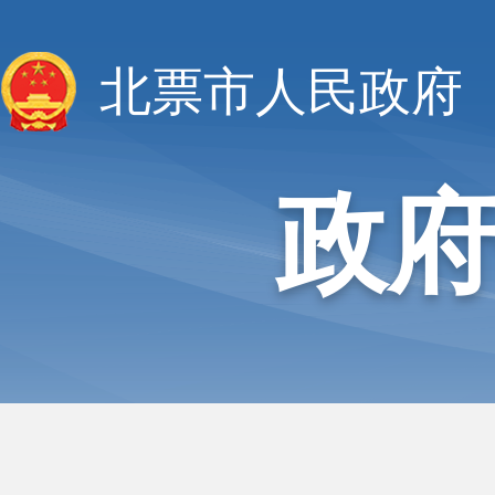
北票市人民政府
政