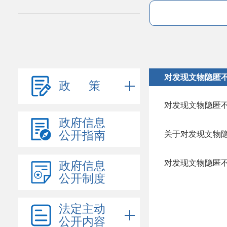
对发现文物隐匿
政 策
对发现文物隐匿
政府信息
公开指南
对发现文物隐匿
政府信息
公开制度
法定主动
公开内容