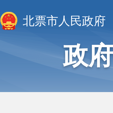
北票市人民政府
政