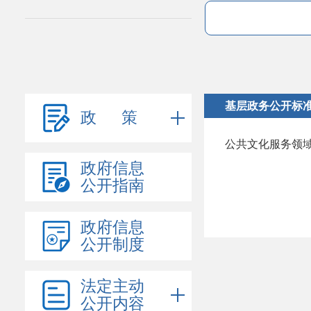
基层政务公开标
政 策
公共文化服务领
政府信息
公开指南
政府信息
公开制度
法定主动
公开内容