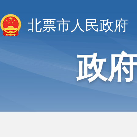
北票市人民政府
政