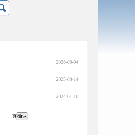
2026-08-04
2025-08-14
2024-01-10
页