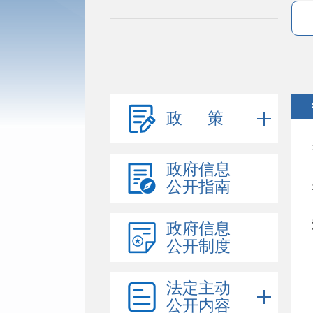
政 策
政府信息
公开指南
政府信息
公开制度
法定主动
公开内容