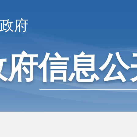
政府
政府信息公