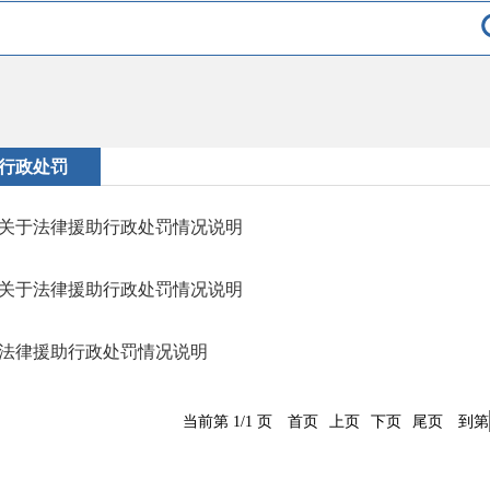
行政处罚
关于法律援助行政处罚情况说明
关于法律援助行政处罚情况说明
法律援助行政处罚情况说明
当前第 1/1 页
首页
上页
下页
尾页
到第