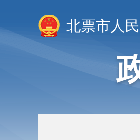
北票市人民