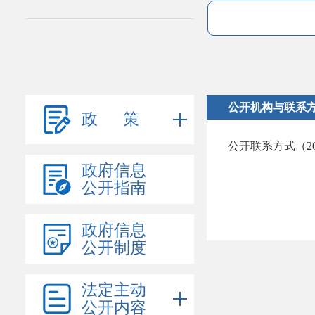
公开机构与联系
政 策
公开联系方式（20
政府信息
公开指南
政府信息
公开制度
法定主动
公开内容