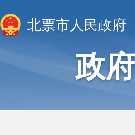
北票市人民政府
政