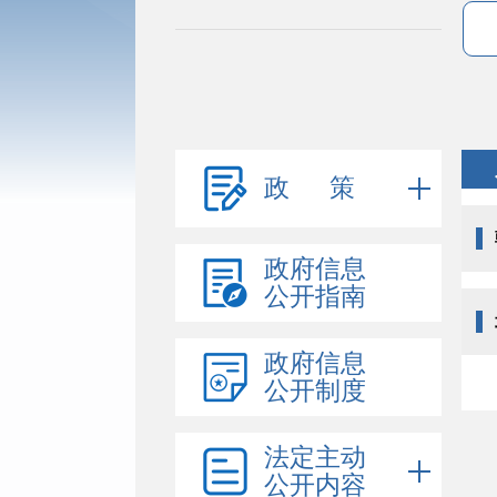
政 策
政府信息
公开指南
政府信息
公开制度
法定主动
公开内容