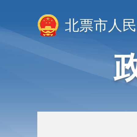
北票市人民