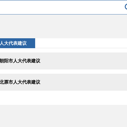
人大代表建议
朝阳市人大代表建议
北票市人大代表建议