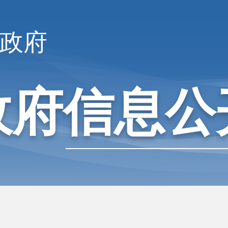
政府
政府信息公