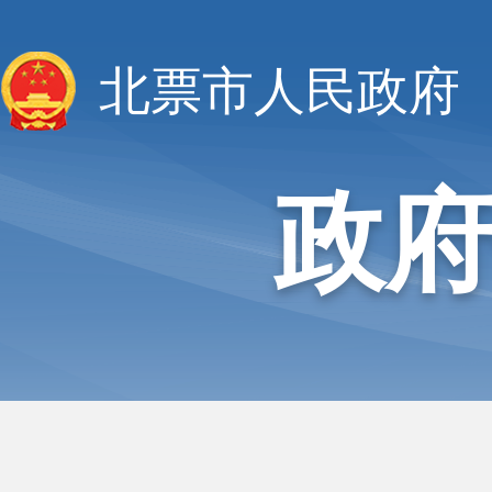
北票市人民政府
政