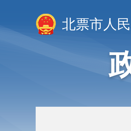
北票市人民