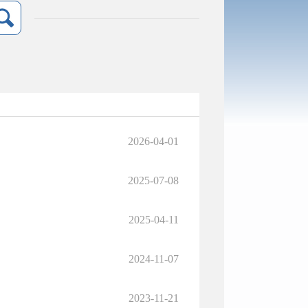
2026-04-01
2025-07-08
2025-04-11
2024-11-07
2023-11-21