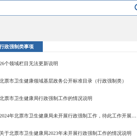
行政强制类事项
26个领域栏目无法更新说明
北票市卫生健康领域基层政务公开标准目录（行政强制类）
北票市卫生健康局行政强制工作的情况说明
2024年北票市卫生健康局未开展行政强制工作，待此工作开展后，信息及时更新。
关于北票市卫生健康局2023年未开展行政强制工作的情况说明