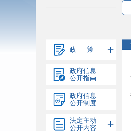
政 策
政府信息
公开指南
政府信息
公开制度
法定主动
公开内容