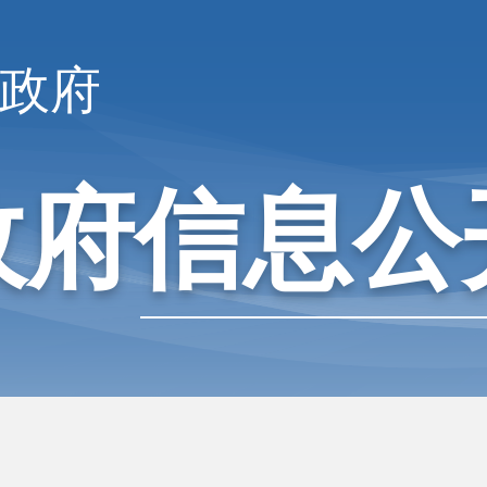
政府
政府信息公