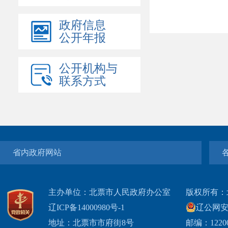
政府信息
公开年报
公开机构与
联系方式
省内政府网站
主办单位：北票市人民政府办公室
版权所有：
辽ICP备14000980号-1
辽公网安网
地址：北票市市府街8号
邮编：1220