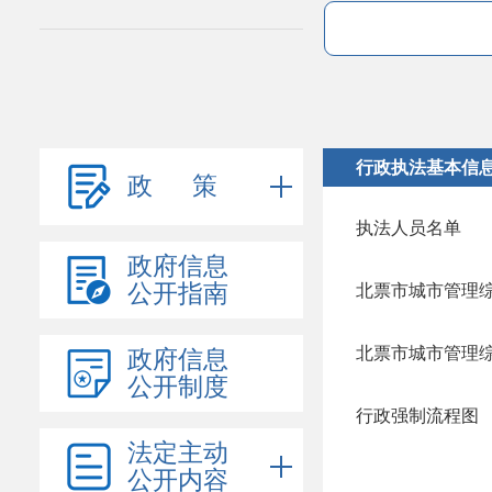
行政执法基本信
政 策
执法人员名单
政府信息
公开指南
北票市城市管理
北票市城市管理
政府信息
公开制度
行政强制流程图
法定主动
公开内容