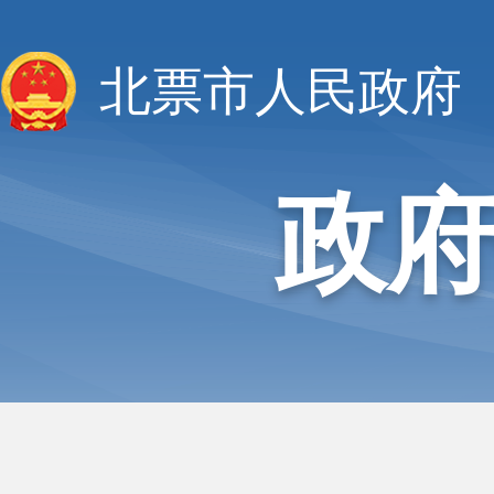
北票市人民政府
政