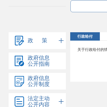
行政给付
政 策
关于行政给付的
政府信息
公开指南
政府信息
公开制度
法定主动
公开内容