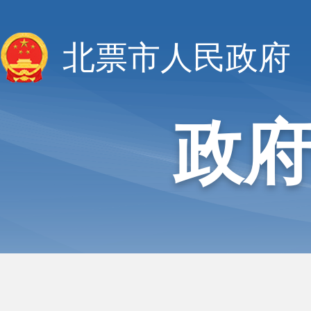
北票市人民政府
政