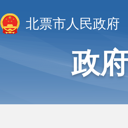
北票市人民政府
政