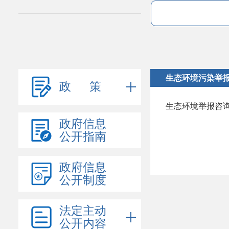
生态环境污染举
政 策
生态环境举报咨
政府信息
公开指南
政府信息
公开制度
法定主动
公开内容