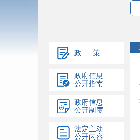
政 策
政府信息
公开指南
政府信息
公开制度
法定主动
公开内容