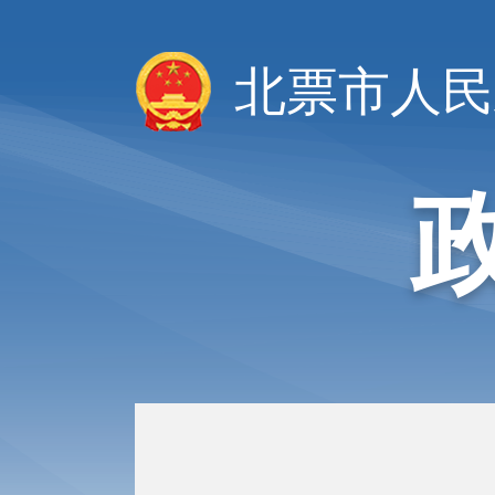
北票市人民