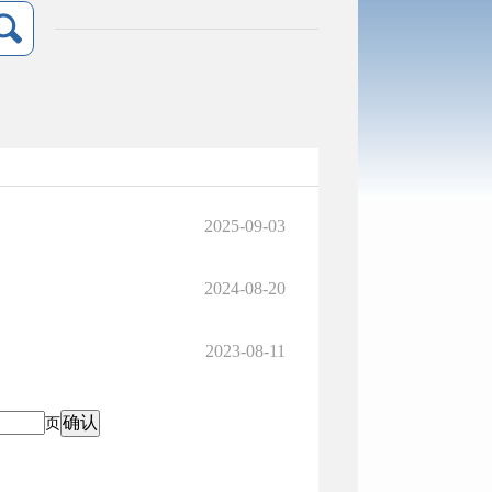
2025-09-03
2024-08-20
2023-08-11
页