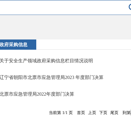
政府采购信息
关于安全生产领域政府采购信息栏目情况说明
辽宁省朝阳市北票市应急管理局2023 年度部门决算
北票市应急管理局2022年度部门决算
当前第 1/1 页
首页
上页
下页
尾页
到第