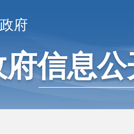
政府
政府信息公