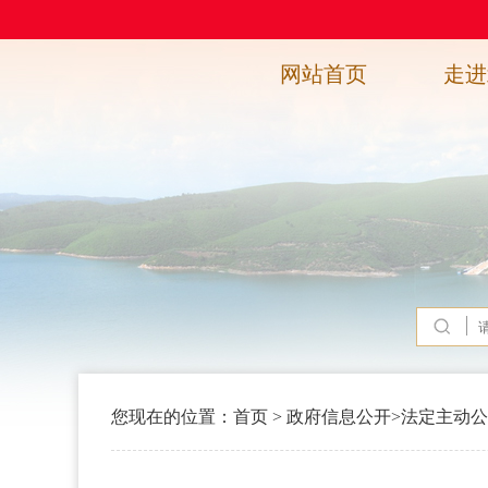
网站首页
走进
您现在的位置：
首页
>
政府信息公开
>
法定主动公