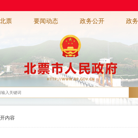
北票
要闻动态
政务公开
政
开内容