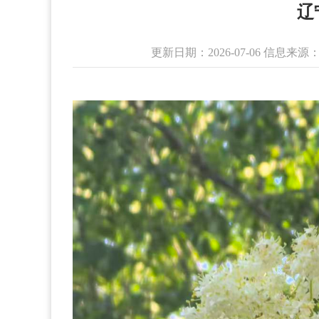
辽
更新日期：2026-07-06 信息