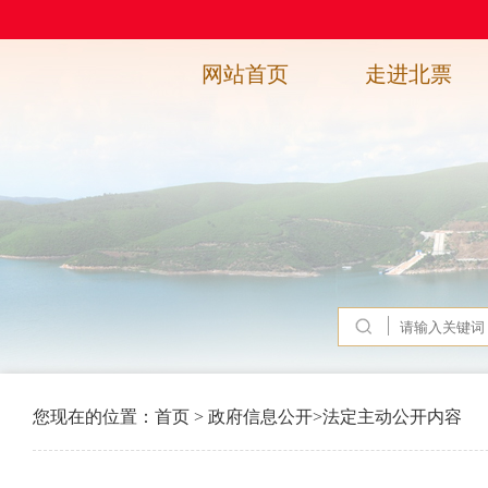
网站首页
走进北票
您现在的位置：
首页
>
政府信息公开
>
法定主动公开内容