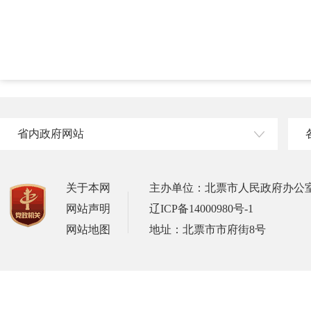
省内政府网站
关于本网
主办单位：北票市人民政府办公
网站声明
辽ICP备14000980号-1
网站地图
地址：北票市市府街8号