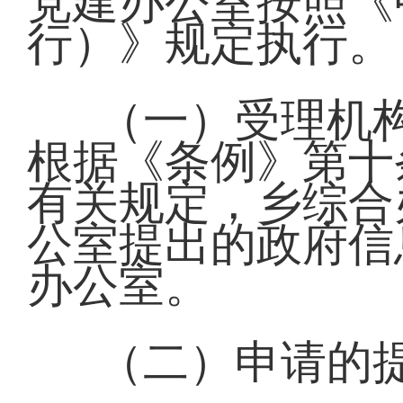
党建办公室按照《
行）》规定执行
（一）受理机
根据《条例》第十
有关规定，乡综合
公室提出的政府信
办公室。
（二）申请的