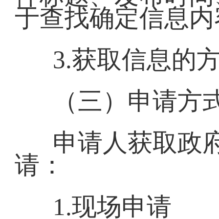
于查找确定信息内
3.获取信息的
（三）申请方
申请人获取政
请：
1.现场申请