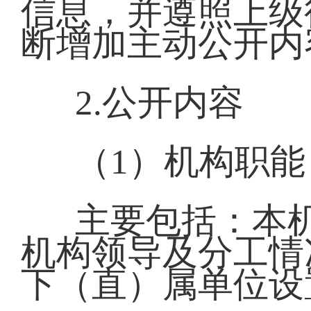
信息，并遵照上级
断增加主动公开内
2.公开内容
（1）机构职能
主要包括：本
机构领导及分工情
下（直）属单位设