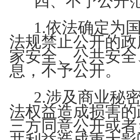
四、不予公开
1.依法确定为
法规禁止公开的政
家安全、公共安全
息，不予公开。
2.涉及商业秘
法权益造成损害的
三方同意公开或者