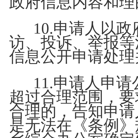
政府信息内容和理
10.申请人以
访、投诉、举报等
信息公开申请处理
11.申请人申
超过合理范围，要
合理的，告知申请
是无法在《条例》