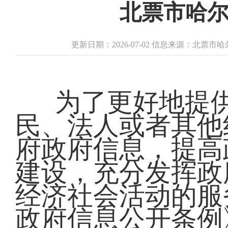
北票市哈
更新日期：2026-07-02 信息来源：北票
为了更好地提
民、法人或者其他
府政府信息，提高
建设，充分发挥政
经济社会活动的服
政府信息公开条例