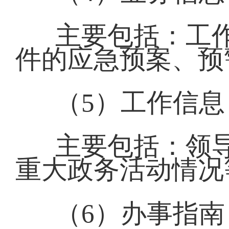
主要包括：工
件的应急预案、预
（5）工作信息
主要包括：领
重大政务活动情况
（6）办事指南