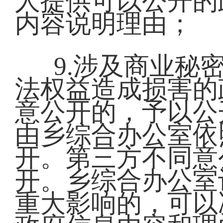
人提供可以公开的
内容说明理由；
9.涉及商业秘
法权益造成损害的
意公开的，予以公
由乡综合办公室依
开。第三方不同意
开。乡综合办公室
重大影响的，可以