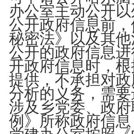
办公室主动公开以
公开政府信息前，
秘密法》以及其他
公开的政府信息进
开政府信息时，根
提供，不承担对政
分析的义务，需要
涉及乡党委、政府
例》所称政府信息