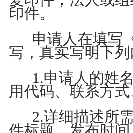
印件。
申请人在填写
写，真实写明下列
1.申请人的姓
用代码、联系方式
2.详细描述所
件标题、发布时间