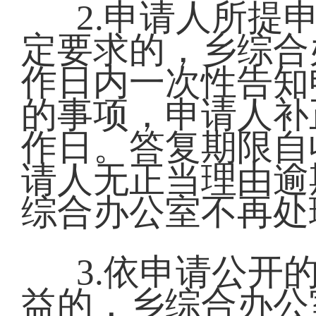
2.申请人所提
定要求的，乡综合
作日内一次性告知
的事项，申请人补
作日。答复期限自
请人无正当理由逾
综合办公室不再处
3.依申请公开
益的，乡综合办公