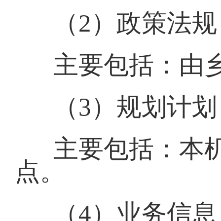
（2）政策法规
主要包括：由
（3）规划计划
主要包括：本
点。
（4）业务信息