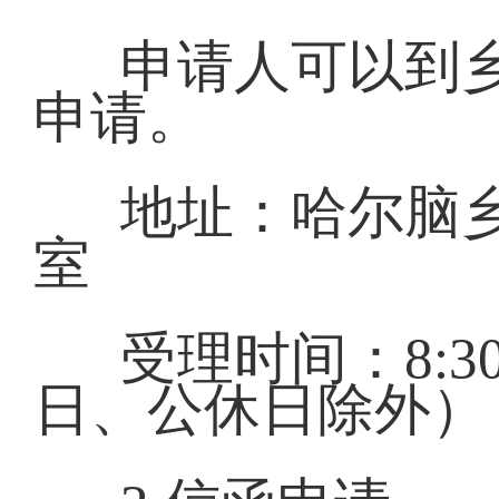
申请人可以到
申请。
地址：哈尔脑
室
受理时间：8:30-
日、公休日除外）