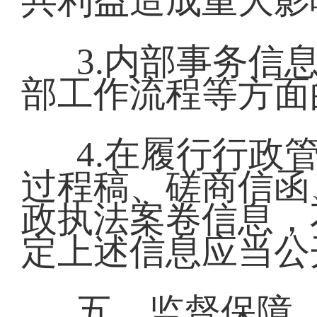
共利益造成重大影
3.内部事务信
部工作流程等方面
4.在履行行政
过程稿、磋商信函
政执法案卷信息，
定上述信息应当公
五、监督保障