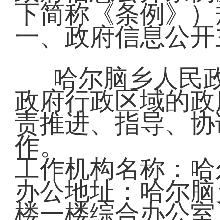
下简称《条例》）
一、政府信息公开
哈尔脑乡人民
政府行政区域的政
责推进、指导、协
作。
工作机构名称：哈
办公地址：哈尔脑
楼一楼综合办公室