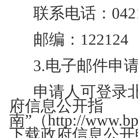
联系电话：0421-
邮编：122124
3.电子邮件申
申请人可登录
府信息公开指
南”（http://www.bp.
下载政府信息公开