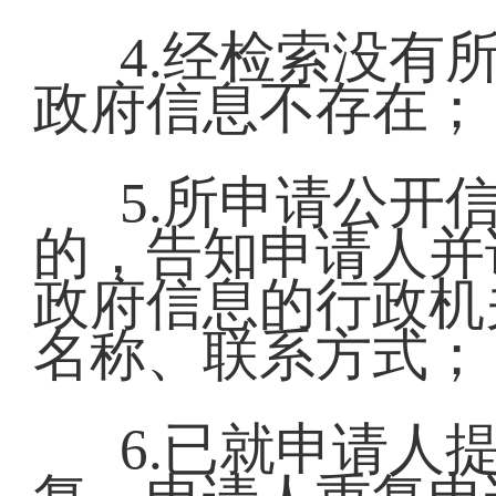
4.经检索没有
政府信息不存在；
5.所申请公开
的，告知申请人并
政府信息的行政机
名称、联系方式；
6.已就申请人