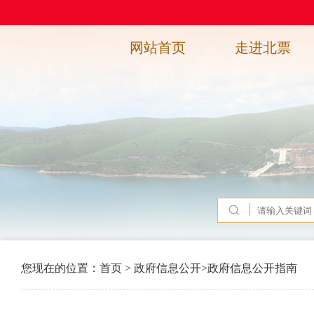
网站首页
走进北票
您现在的位置：
首页
>
政府信息公开
>
政府信息公开指南