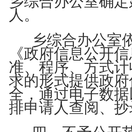
乡综合办公室确定
人。
乡综合办公室
《政府信息公开信
准、程序、方式计
求的形式提供政府
全，通过电子数据
排申请人查阅、抄