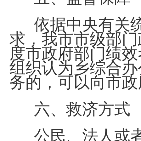
依据中央有关
求，我市市级部门
度市政府部门绩效
组织认为乡综合办
务的，可以向市政
六、救济方式
公民、法人或