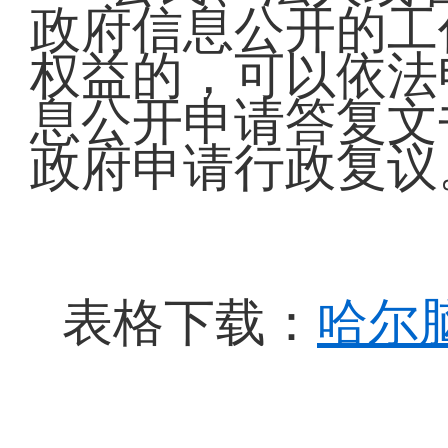
政府信息公开的工
权益的，可以依法
息公开申请答复文
政府申请行政复议
哈尔
表格下载：