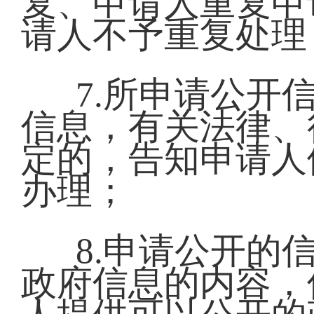
复、申请人重复申
请人不予重复处理
7.所申请公开
信息，有关法律、
定的，告知申请人
办理；
8.申请公开的
政府信息的内容，