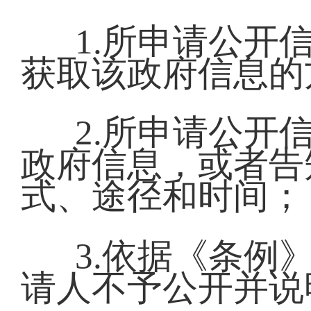
1.所申请公开
获取该政府信息的
2.所申请公开
政府信息，或者告
式、途径和时间；
3.依据《条例
请人不予公开并说