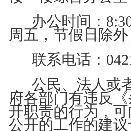
办公时间：8:30—
周五，节假日除外
联系电话：0421-
公民、法人或
府各部门有违反《
开职责的行为，可
公开的工作的建议