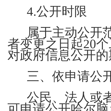
4.公开时限
属于主动公开
者变更之日起20
对政府信息公开的
三、依申请公
公民、法人或
可申请公开哈尔脑