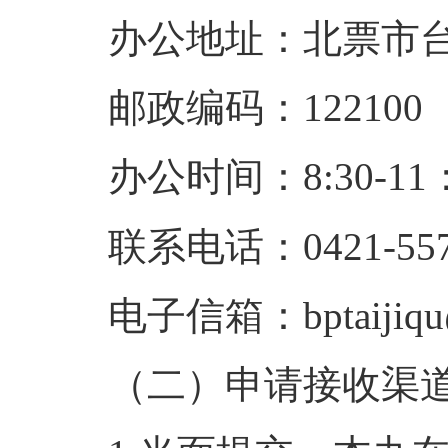
办公地址：北票市台
邮政编码：122100
办公时间：8:30-11：
联系电话：0421-557
电子信箱：bptaijiqu
（二）申请接收渠