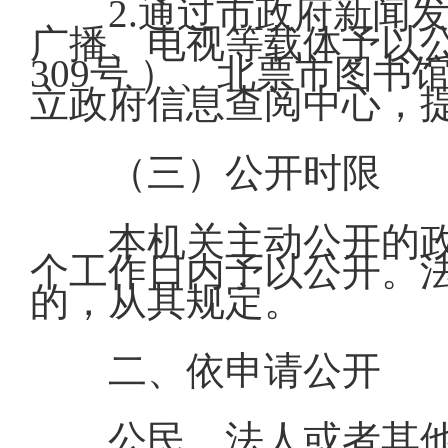
2.通过市政府新闻
广播、电视等载体予以
309号 ）、北票市图书
立政府信息查阅中心，
（三）公开时限
本机关主动公开的政
个工作日内予以公开。
的，从其规定。
二、依申请公开
公民、法人或者其