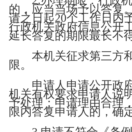
2.办理期限：行政
的，应当当场予以答复
请之日起20个工作日内
行政机关政府信息公开
延长答复的期限最长不得
本机关征求第三方
限。
申请人申请公开政
机关有权要求申请人说
予处理；申请理由合理
限内答复申请人的，确
3.申请不符合《条