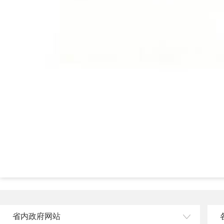
省内政府网站