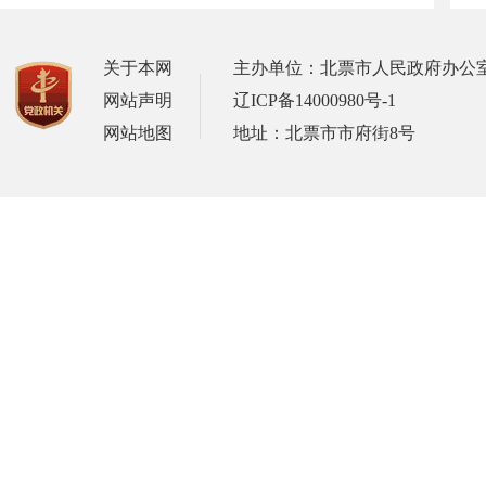
关于本网
主办单位：北票市人民政府办公
网站声明
辽ICP备14000980号-1
网站地图
地址：北票市市府街8号