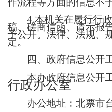
作流程等方面的信息不
4.本机关在履行行
稿、磋商信函、请示报
予公开。法律、法规、
定。
四、政府信息公开
本办政府信息公开
行政办公室
办公地址：北票市台