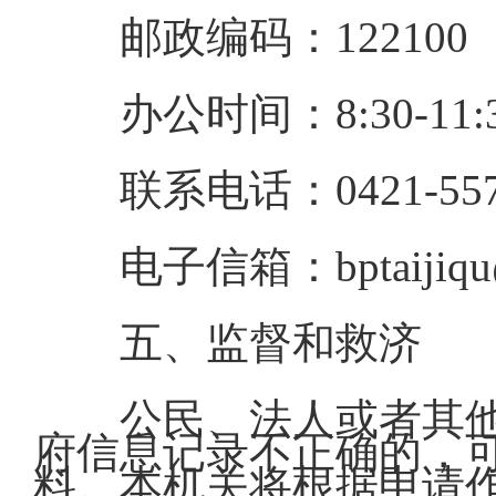
邮政编码：122100
办公时间：8:30-11:
联系电话：0421-557
电子信箱：bptaijiqu
五、监督和救济
公民、法人或者其
府信息记录不正确的，
料。本机关将根据申请