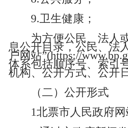
9.卫生健康；
为方便公民、法人
息公开目录，公民、法
户网站”(https://www
体系包括顺序号、索引
机构、公开方式、公开
（二）公开形式
1北票市人民政府网站（ht