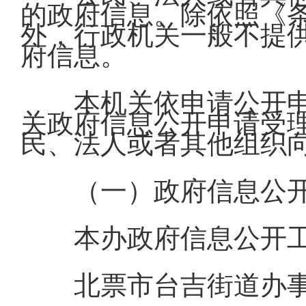
的政府信息。除依照《
外，行政机关一般不提
府信息。
本机关依申请公开
关政府信息公开申请受
民、法人或者其他组织
（一）政府信息公
本办政府信息公开
北票市台吉街道办