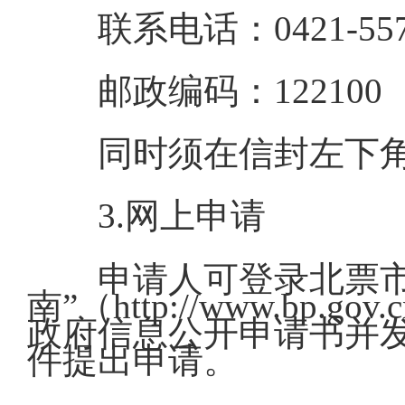
联系电话：0421-557
邮政编码：122100
同时须在信封左下角
3.网上申请
申请人可登录北票
南”（http://www.bp.gov.c
政府信息公开申请书并发送至邮
件提出申请。