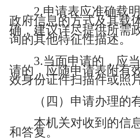
2.申请表应准确载
政府信息的方式及其载
确，建议详尽提供所需
询的其他特征性描述。
3.当面申请的，应
请的，应随申请表附有
效身份证件扫描件或照
（四）申请办理的
本机关对收到的信
和答复。