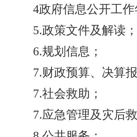
4政府信息公开工作
5.政策文件及解读
6.规划信息；
7.财政预算、决算
7.社会救助；
7.应急管理及灾后
8.公共服务；