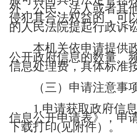
外，公民、法人或者其
侵犯其合法权益的，可
的人民法院提起行政诉
本机关依申请提供
公开政府信息的数量、
信息处理费，具体标准
（三）申请注意事
1.申请获取政府信
信息公开申请表》，申
下载打印(见附件）。