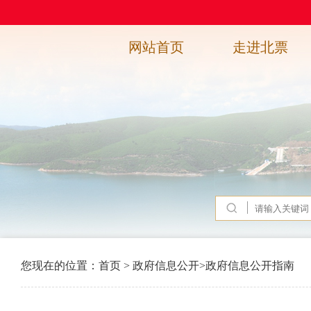
网站首页
走进北票
您现在的位置：
首页
>
政府信息公开
>
政府信息公开指南