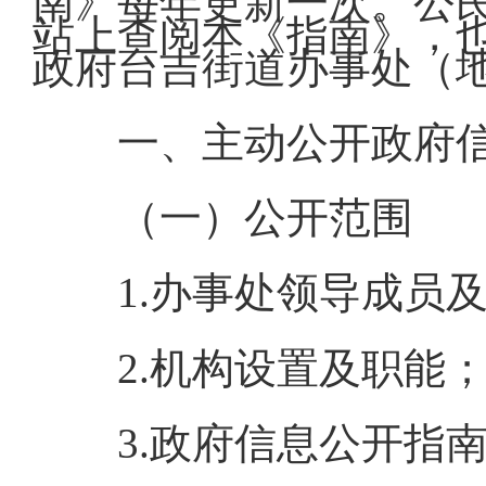
南》每年更新一次。公
站上查阅本《指南》，
政府台吉街道办事处（地
一、主动公开政府
（一）公开范围
1.办事处领导成员
2.机构设置及职能
3.政府信息公开指