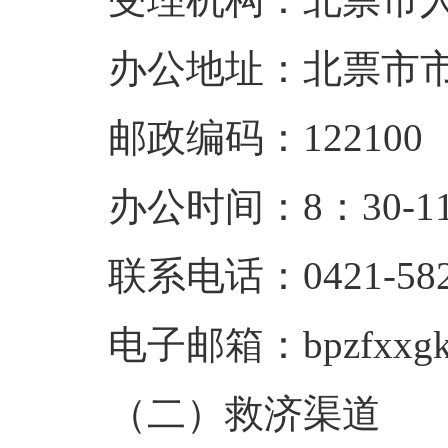
办公地址：北票市市
邮政编码：122100
办公时间：8：30-1
联系电话：0421-582
电子邮箱：bpzfxxgk
（二）救济渠道