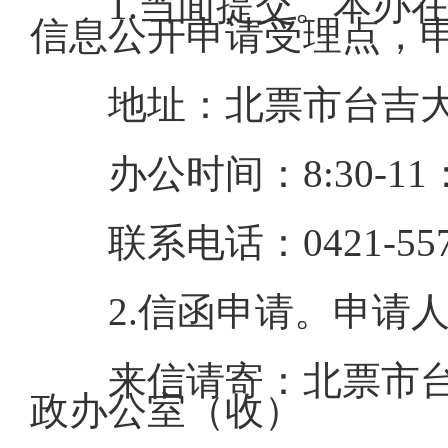
1.当面提交。本办
信息公开申请受理点，
地址：北票市台吉大
办公时间：8:30-11
联系电话：0421-557
2.信函申请。申请
来信请寄：北票市台
政办公室（收）