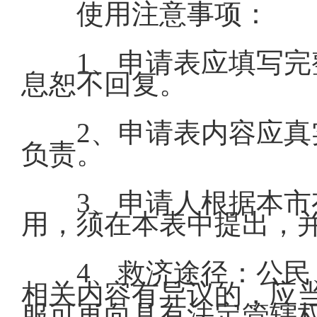
使用注意事项：
1、申请表应填写
息恕不回复。
2、申请表内容应
负责。
3、申请人根据本
用，须在本表中提出，
4、救济途径：公
相关内容有异议的，应
服可再向具有法定管辖