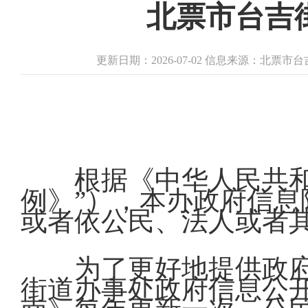
北票市台吉
更新日期：2026-07-02 信息来源：北票市
根据《中华人民共
例》”），本办政府信
或者依公民、法人或者
为了更好地提供政
街道办事处政府信息公