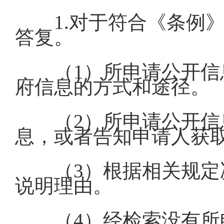
1.对于符合《条例
答复。
（1）所申请公开
府信息的方式和途径。
（2）所申请公开
息，或者告知申请人获
（3）根据相关规
说明理由。
（4）经检索没有