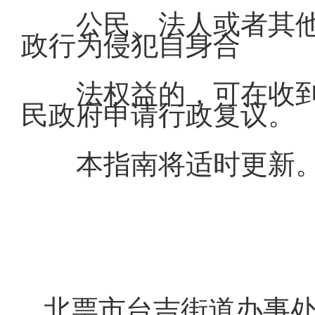
公民、法人或者其
政行为侵犯自身合
法权益的，可在收到
民政府申请行政复议。
本指南将适时更新
北票市台吉街道办事