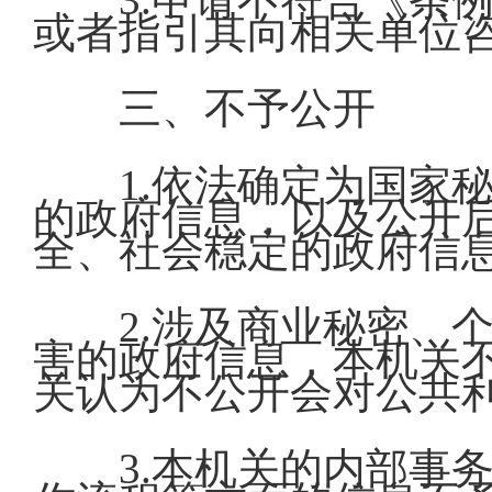
或者指引其向相关单位
三、不予公开
1.依法确定为国家
的政府信息，以及公开
全、社会稳定的政府信
2.涉及商业秘密、
害的政府信息，本机关
关认为不公开会对公共
3.本机关的内部事