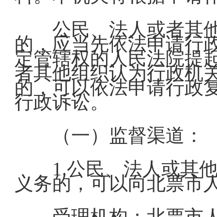
公民、法人或者其
的，应当先依法申请行
定管辖权的人民法院提
者其他组织认为行政机
的，可以依法申请行政
行政诉讼。
（一）监督渠道：
1.公民、法人或其
义务的，可以向北票市
受理机构：北票市