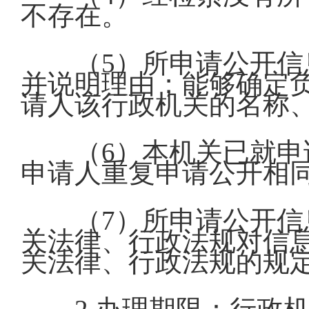
不存在。
（5）所申请公开
并说明理由；能够确定
请人该行政机关的名称
（6）本机关已就
申请人重复申请公开相
（7）所申请公开
关法律、行政法规对信
关法律、行政法规的规