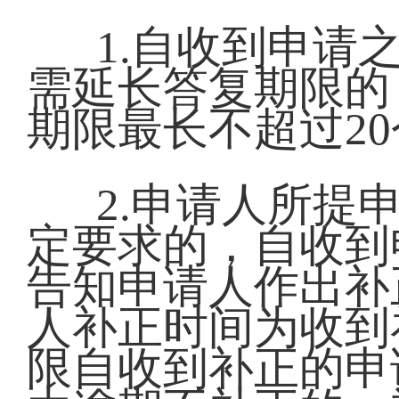
1.自收到申请
需延长答复期限的
期限最长不超过2
2.申请人所提
定要求的，自收到
告知申请人作出补
人补正时间为收到
限自收到补正的申