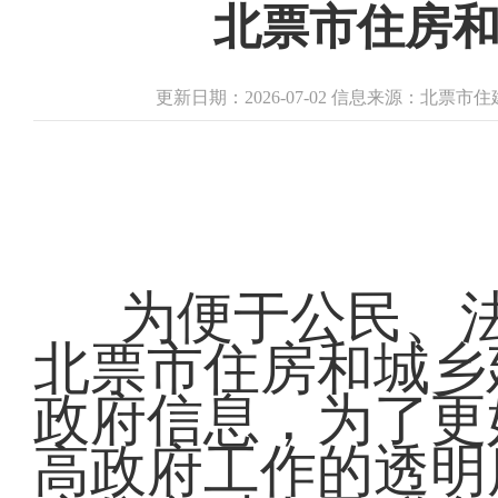
北票市住房
更新日期：2026-07-02 信息来源：北票市
为便于公民、
北票市住房和城乡
政府信息，为了更
高政府工作的透明