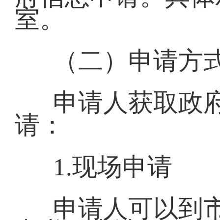
室。
（二）申请方
申请人获取政
请：
1.现场申请
申请人可以到