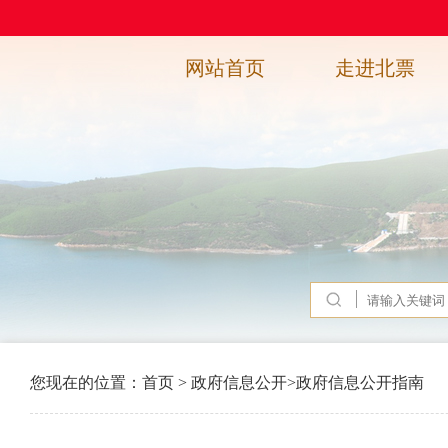
网站首页
走进北票
您现在的位置：
首页
>
政府信息公开
>
政府信息公开指南