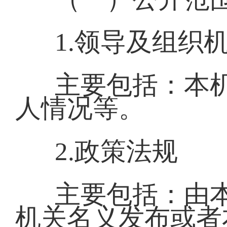
1.领导及组织
主要包括：本
人情况等。
2.政策法规
主要包括：由
机关名义发布或者