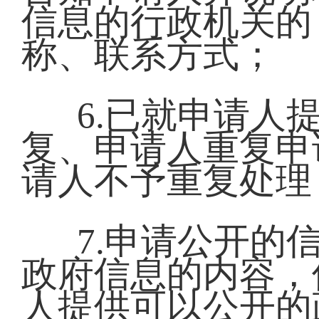
信息的行政机关的
称、联系方式；
6.已就申请人
复、申请人重复申
请人不予重复处
7.申请公开的
政府信息的内容，
人提供可以公开的