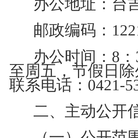
办公地址：台吉
邮政编码：1221
办公时间：8：30
至周五，节假日
联系电话：0421-53
二、主动公开
（一）公开范