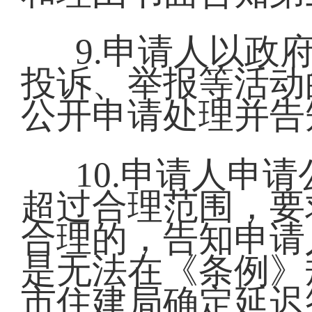
9.申请人以政
投诉、举报等活动
公开申请处理并告
10.申请人申
超过合理范围，要
合理的，告知申请
是无法在《条例》
市住建局确定延迟