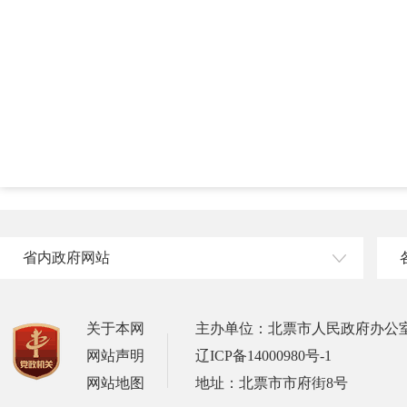
省内政府网站
关于本网
主办单位：北票市人民政府办公
网站声明
辽ICP备14000980号-1
网站地图
地址：北票市市府街8号