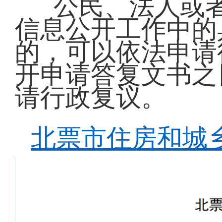
公民、法人或
信息公开工作中的
的，可以依法申请
开申请答复文书之
请行政复议。
北票市住房和城