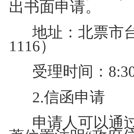
出书面申请。
地址：北票市台
1116）
受理时间：8:30-
2.信函申请
申请人可以通