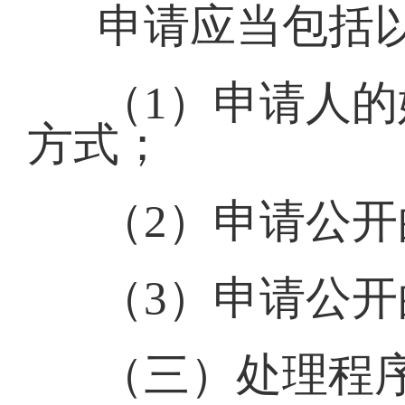
申请应当包括
（1）申请人
方式；
（2）申请公
（3）申请公
（三）处理程