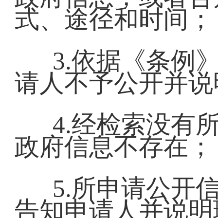
式、途径和时间
3.依据《条例
请人不予公开并说
4.经检索没有
政府信息不存在
5.所申请公开
告知申请人并说明