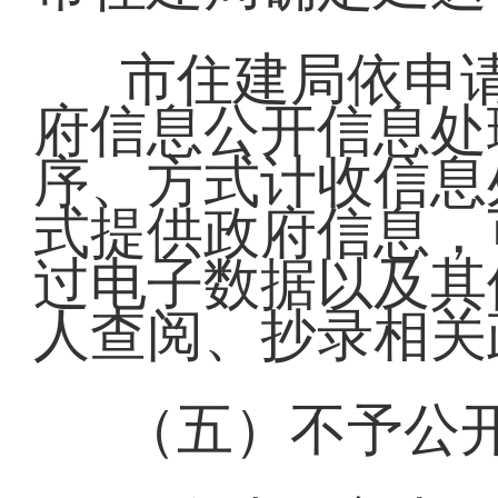
市住建局依申
府信息公开信息处
序、方式计收信息
式提供政府信息，
过电子数据以及其
人查阅、抄录相关
（五）不予公