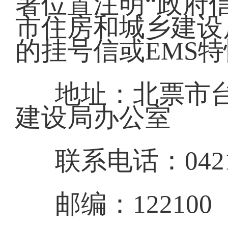
著位置注明“政府
市住房和城乡建设
的挂号信或EMS
地址：北票市台
建设局办公室
联系电话：0421-
邮编：122100