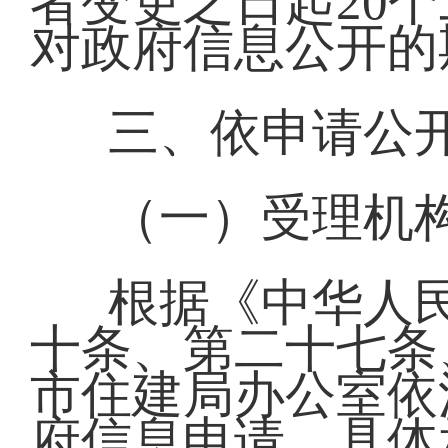
者变更之日起20
对政府信息公开的
三、依申请公
（一）受理机
根据《中华人
十条、第二十七条
市住建局办公室依
府信息申请。具体