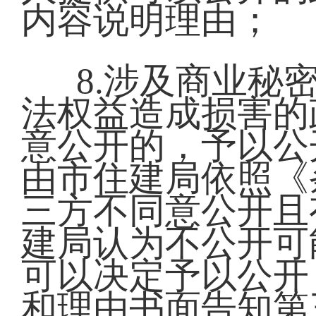
内容说明理由；
8.涉及商业秘
法权益造成损害的
意公开的，予以公
由市住建局依照《
三方不同意公开且
建局认为不公开可
可以决定予以公开
和理由书面告知第