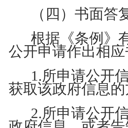
（四）书面答
根据《条例》
公开申请作出相应
1.所申请公开
获取该政府信息的
2.所申请公开
政府信息，或者告