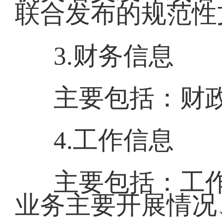
联合发布的规范性
3.财务信息
主要包括：财
4.工作信息
主要包括：工
业务主要开展情况