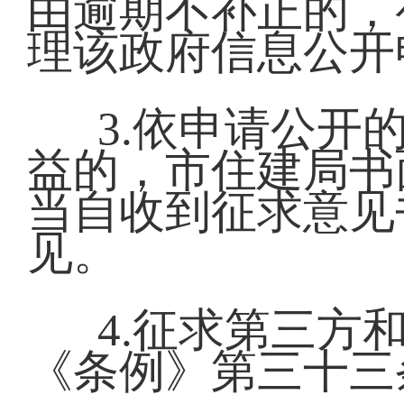
由逾期不补正的，
理该政府信息公开
3.依申请公开
益的，市住建局书
当自收到征求意见
见。
4.征求第三方
《条例》第三十三