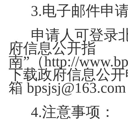
3.电子邮件申
申请人可登录
府信息公开指
南”（http://www.bp.
下载政府信息公开
箱 bpsjsj@16
4.注意事项：