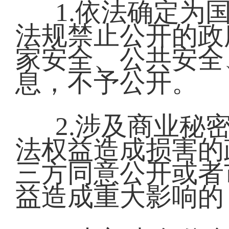
1.依法确定为
法规禁止公开的政
家安全、公共安全
息，不予公开。
2.涉及商业秘
法权益造成损害的
三方同意公开或者
益造成重大影响的