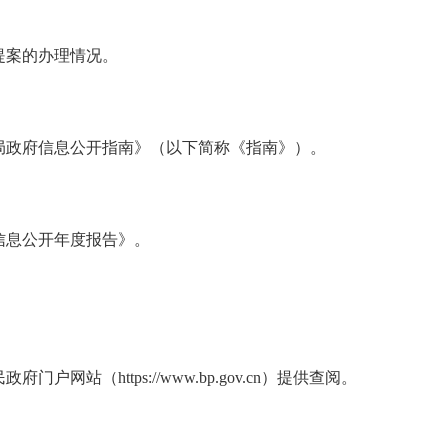
提案的办理情况。
局政府信息公开指南》（以下简称《指南》）。
信息公开年度报告》。
站（https://www.bp.gov.cn）提供查阅。