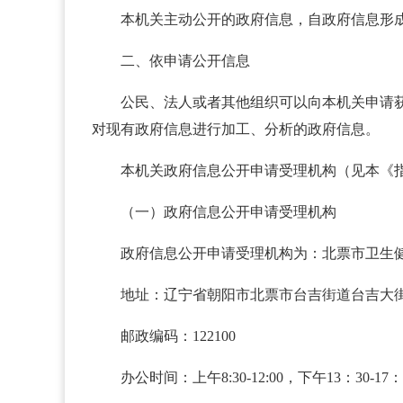
本机关主动公开的政府信息，自政府信息形
二、依申请公开信息
公民、法人或者其他组织可以向本机关申请
对现有政府信息进行加工、分析的政府信息。
本机关政府信息公开申请受理机构（见本《
（一）政府信息公开申请受理机构
政府信息公开申请受理机构为：北票市卫生
地址：辽宁省朝阳市北票市台吉街道台吉大街
邮政编码：122100
办公时间：上午8:30-12:00，下午13：30-1