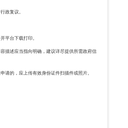
请行政复议。
公开平台下载打印。
内容描述应当指向明确，建议详尽提供所需政府信
上申请的，应上传有效身份证件扫描件或照片。