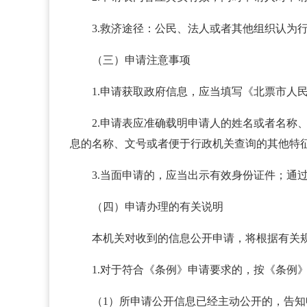
3.救济途径：公民、法人或者其他组织认为
（三）申请注意事项
1.申请获取政府信息，应当填写《北票市人
2.申请表应准确载明申请人的姓名或者名
息的名称、文号或者便于行政机关查询的其他特
3.当面申请的，应当出示有效身份证件；
（四）申请办理的有关说明
本机关对收到的信息公开申请，将根据有关
1.对于符合《条例》申请要求的，按《条例
（1）所申请公开信息已经主动公开的，告