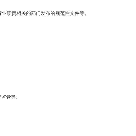
行业职责相关的部门发布的规范性文件等。
”监管等。