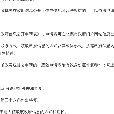
行政机关在政府信息公开工作中侵犯其合法权益的，可以依法申
民政府信息公开申请表》，申请表可在北票市政府门户网站信息
称、联系方式、获取政府信息的方式及其载体形式。所需政府信息
征性描述。
通过邮政寄送提交申请的，应随申请表附有效身份证件复印件；网
规定分别作出处理和答复。
》第三十六条作出答复。
知申请人获取该政府信息的方式和途径。