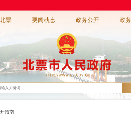
北票
要闻动态
政务公开
政
开指南