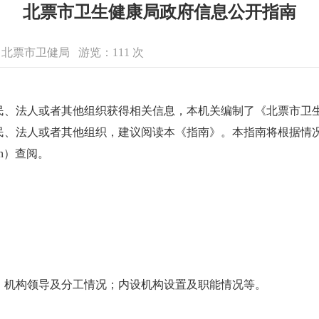
北票市卫生健康局政府信息公开指南
来源：北票市卫健局 游览：
111
次
民、法人或者其他组织获得相关信息，本机关编制了《北票市卫
民、法人或者其他组织，建议阅读本《指南》。本指南将根据情
.cn）查阅。
；机构领导及分工情况；内设机构设置及职能情况等。