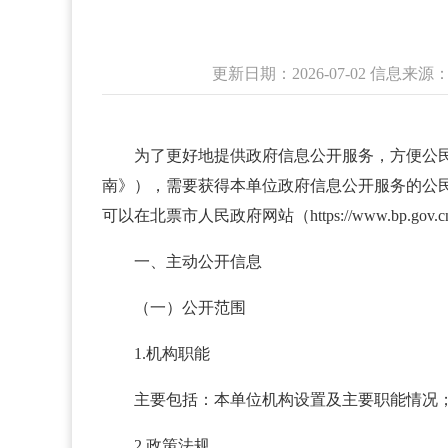
更新日期：2026-07-02 信息
为了更好地提供政府信息公开服务，方便公
南》），需要获得本单位政府信息公开服务的公
可以在北票市人民政府网站（https://www.bp.gov
一、主动公开信息
（一）公开范围
1.机构职能
主要包括：本单位机构设置及主要职能情况
2.政策法规