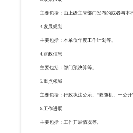
主要包括：由上级主管部门发布的或者与本
3.发展规划
主要包括：本单位年度工作计划等。
4.财政信息
主要包括：部门预决算等。
5.重点领域
主要包括：行政执法公示、“双随机、一公开
6.工作进展
主要包括：工作开展情况等。