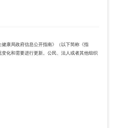
生健康局政府信息公开指南》（以下简称《指
况变化和需要进行更新。公民、法人或者其他组织