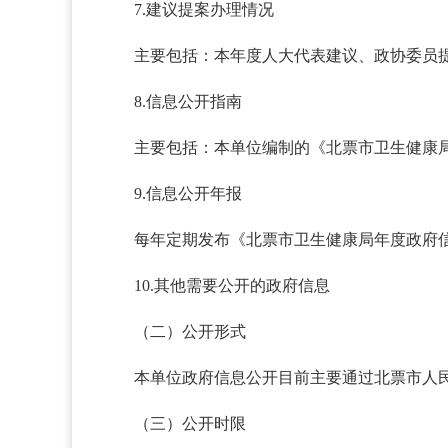
7.建议提案办理情况
主要包括：本年度人大代表建议、政协委员
8.信息公开指南
主要包括：本单位编制的《北票市卫生健康
9.信息公开年报
每年定期发布《北票市卫生健康局年度政府
10.其他需要公开的政府信息
（二）公开形式
本单位政府信息公开目前主要通过北票市人民政府门户网
（三）公开时限