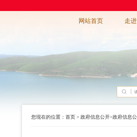
网站首页
走进
您现在的位置：
首页
>
政府信息公开
>
政府信息公