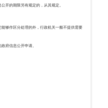
息公开的期限另有规定的，从其规定。
定能够作区分处理的外，行政机关一般不提供需要
的政府信息公开申请。