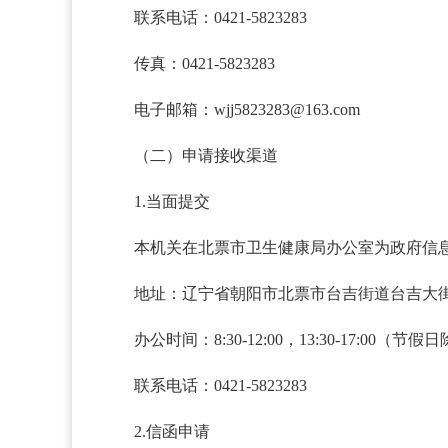
联系电话：0421-5823283
传真：0421-5823283
电子邮箱：wjj5823283@163.com
（二）申请接收渠道
1.当面提交
本机关在北票市卫生健康局办公室为政府信
地址：辽宁省朝阳市北票市台吉街道台吉大街
办公时间：8:30-12:00，13:30-17:00（节假
联系电话：0421-5823283
2.信函申请