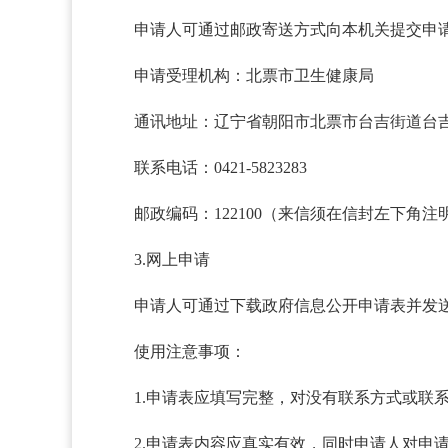
申请人可通过邮政寄送方式向本机关提交申
申请受理机构：北票市卫生健康局
通讯地址：辽宁省朝阳市北票市台吉街道台吉
联系电话：0421-5823283
邮政编码：122100（来信须在信封左下角注
3.网上申请
申请人可通过下载政府信息公开申请表并发送至邮箱
使用注意事项：
1.申请表应填写完整，对没有联系方式或联
2.申请表内容应真实有效，同时申请人对申