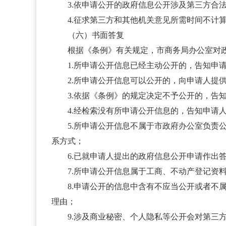
3.依申请公开的政府信息公开涉及第三方合法
4.征求第三方和其他机关意见所需时间不计算
（六）书面答复
根据《条例》有关规定，市商务局办公室对政
1.所申请公开信息已经主动公开的，告知申请
2.所申请公开信息可以公开的，向申请人提供
3.依据《条例》的规定决定不予公开的，告知
4.经检索没有所申请公开信息的，告知申请
5.所申请公开信息不属于市政府办公室负责公
系方式；
6.已就申请人提出的政府信息公开申请作出答
7.所申请公开信息属于工商、不动产登记资料
8.申请公开的信息中含有不应当公开或者不属
理由；
9.涉及商业秘密、个人隐私等公开会对第三方