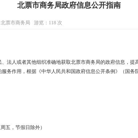
北票市商务局政府信息公开指南
来源：北票市商务局 游览：
118
次
民、法人或者其他组织准确地获取北票市商务局的政府信息，提
服务作用，根据《中华人民共和国政府信息公开条例》（国务院
（周一至周五，节假日除外）