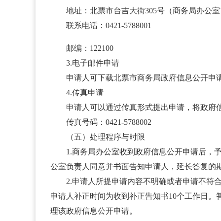
地址：北票市台吉大街305号（商务局办公室1
联系电话：0421-5788001
邮编：122100
3.电子邮件申请
申请人可下载北票市商务局政府信息公开申请书并发送至
4.传真申请
申请人可以通过传真形式提出申请，将政府信
传真号码：0421-5788002
（五）处理程序与时限
1.商务局办公室收到政府信息公开申请后，予
公室负责人同意并书面告知申请人，延长答复的期
2.申请人所提申请内容不明确或者申请不符合
申请人补正时间为收到补正告知书10个工作日
理该政府信息公开申请。