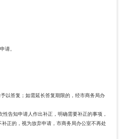
出申请。
内予以答复；如需延长答复期限的，经市商务局办
次性告知申请人作出补正，明确需要补正的事项，
不补正的，视为放弃申请，市商务局办公室不再处