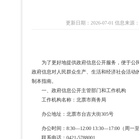
更新日期：2026-07-01 信息
为了更好地提供政府信息公开服务，便于公
政府信息对人民群众生产、生活和经济社会活动的
制本指南。
一、政府信息公开主管部门和工作机构
工作机构名称：北票市商务局
办公地址：北票市台吉大街305号
办公时间：8:30—12:00 13:30—17:00
联系电话：0421-5788001