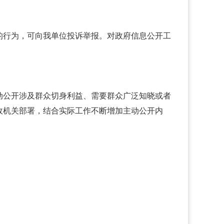
的行为，可向我单位投诉举报。对政府信息公开工
公开涉及群众切身利益、需要群众广泛知晓或者
政机关部署，结合实际工作不断增加主动公开内