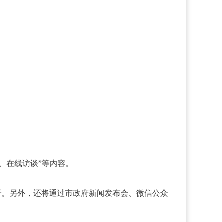
、在线访谈”等内容。
l）向社会公开。另外，还将通过市政府新闻发布会、微信公众