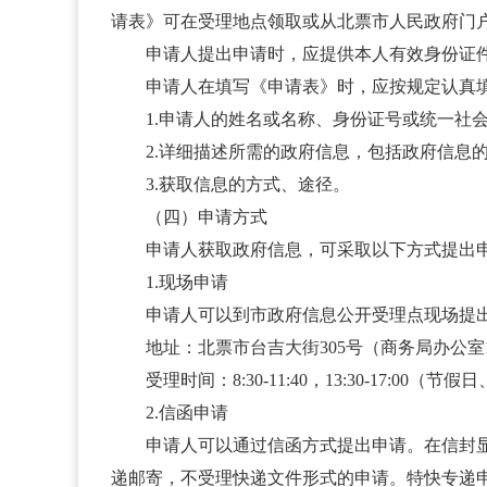
请表》可在受理地点领取或从北票市人民政府门
申请人提出申请时，应提供本人有效身份证件
申请人在填写《申请表》时，应按规定认真填
1.申请人的姓名或名称、身份证号或统一社会
2.详细描述所需的政府信息，包括政府信息的
3.获取信息的方式、途径。
（四）申请方式
申请人获取政府信息，可采取以下方式提出
1.现场申请
申请人可以到市政府信息公开受理点现场提
地址：北票市台吉大街305号（商务局办公室1
受理时间：8:30-11:40，13:30-17:00（
2.信函申请
申请人可以通过信函方式提出申请。在信封显著
递邮寄，不受理快递文件形式的申请。特快专递