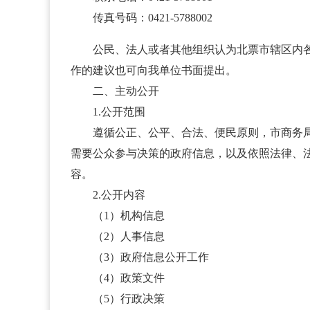
传真号码：0421-5788002
公民、法人或者其他组织认为北票市辖区内
作的建议也可向我单位书面提出。
二、主动公开
1.公开范围
遵循公正、公平、合法、便民原则，市商务局办
需要公众参与决策的政府信息，以及依照法律、
容。
2.公开内容
（1）机构信息
（2）人事信息
（3）政府信息公开工作
（4）政策文件
（5）行政决策