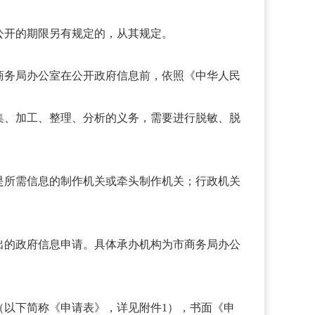
公开的期限另有规定的，从其规定。
务局办公室在公开政府信息前，依照《中华人民
、加工、整理、分析的义务，需要进行脱敏、脱
所需信息的制作机关或牵头制作机关；行政机关
的政府信息申请。具体承办机构为市商务局办公
以下简称《申请表》，详见附件1），书面《申