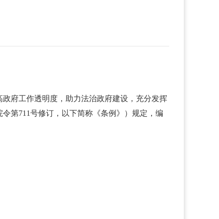
高政府工作透明度，助力法治政府建设，充分发挥
令第711号修订，以下简称《条例》）规定，编