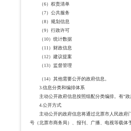
（6）权责清单
（7）公共服务
（8）规划信息
（9）行政许可
（10）统计数据
（11）财政信息
（12）建议提案
（13）监督管理
（14）其他需要公开的政府信息。
3.信息分类和编排体系
主动公开政府信息按照组配分类编排。有“政府
4.公开方式
主动公开的政府信息将通过北票市人民政府门户网站（http
号（北票市商务局）、报刊、广播、电视等载体