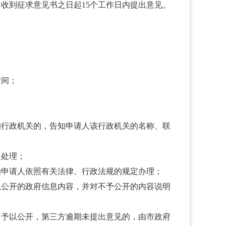
收到征求意见书之日起15个工作日内提出意见。
时间；
行政机关的，告知申请人该行政机关的名称、联
复处理；
知申请人依照有关法律、行政法规的规定办理；
公开的政府信息内容，并对不予公开的内容说明
予以公开，第三方逾期未提出意见的，由市政府