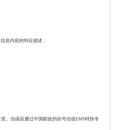
定信息内容的特征描述；
室。信函应通过中国邮政的挂号信或EMS特快专