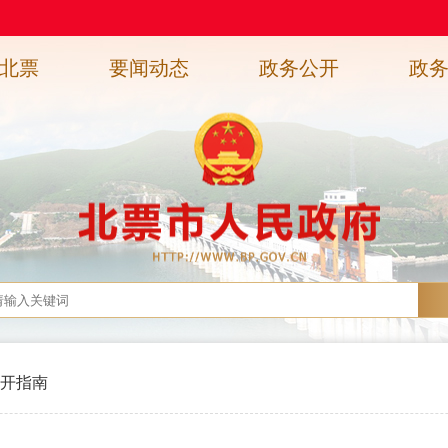
北票
要闻动态
政务公开
政
开指南