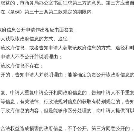
权益的，市商务局办公室书面征求第三方的意见。第三方应当自
在《条例》第三十三条第二款规定的期限内。
府信息公开申请作出相应书面答复：
人获取该政府信息的方式、途径；
该政府信息，或者告知申请人获取该政府信息的方式、途径和
申请人不予公开并说明理由；
人该政府信息不存在；
开的，告知申请人并说明理由；能够确定负责公开该政府信息的
复、申请人重复申请公开相同政府信息的，告知申请人不予重
等信息，有关法律、行政法规对信息的获取有特别规定的，告
于政府信息的内容，但是能够作区分处理的，向申请人提供可以
合法权益造成损害的政府信息，不予公开。第三方同意公开的，