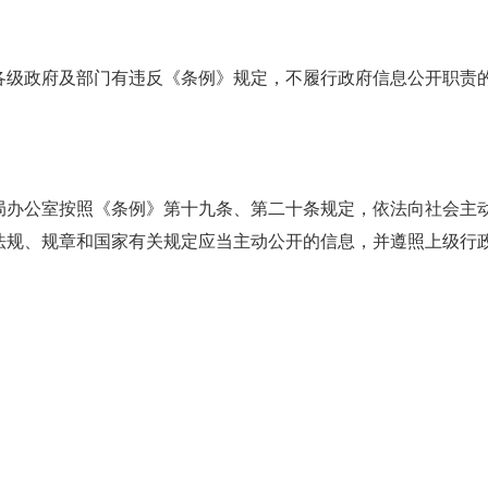
各级政府及部门有违反《条例》规定，不履行政府信息公开职责
公室按照《条例》第十九条、第二十条规定，依法向社会主动
法规、规章和国家有关规定应当主动公开的信息，并遵照上级行