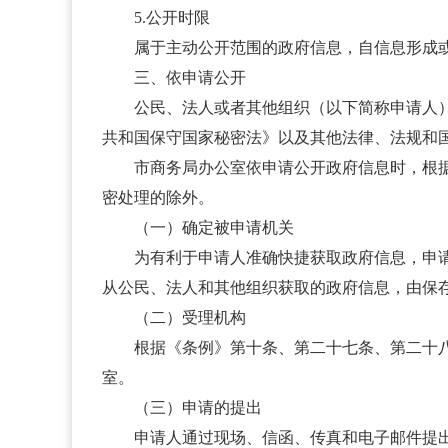
5.公开时限
属于主动公开范围的政府信息，自信息形成或者
三、依申请公开
公民、法人或者其他组织（以下简称申请人）可
共和国保守国家秘密法》以及其他法律、法规和
市商务局办公室依申请公开政府信息时，根据现
密处理的除外。
（一）确定被申请机关
为有利于申请人准确快捷获取政府信息，申请人
从公民、法人和其他组织获取的政府信息，由保
（二）受理机构
根据《条例》第十条、第二十七条、第二十八条
室。
（三）申请的提出
申请人通过现场、信函、传真和电子邮件提出申