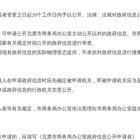
变更之日起20个工作日内予以公开。法律、法规对政府信息
申请公开北票市商务局办公室主动公开以外的政府信息。市商
国家有关规定对拟公开的政府信息进行审查。
有政府信息的实际物理状态提供，不承担对政府信息进行搜集
在申请政府信息时应先确定被申请机关，即被申请机关应当是
存该政府信息的行政机关负责公开。
等有关规定，市商务局办公室依法受理向市商务局办公室提出
请的，应填写《北票市商务局办公室政府信息公开申请表》（