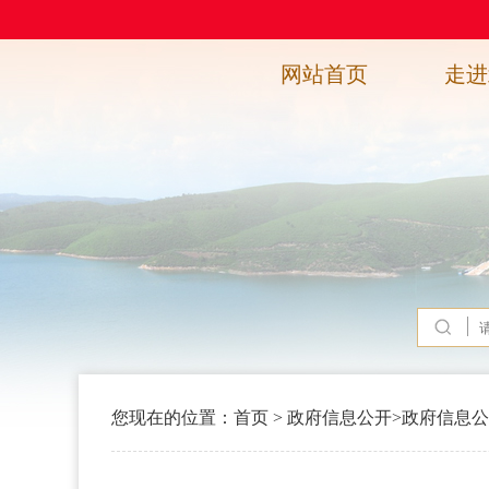
网站首页
走进
您现在的位置：
首页
>
政府信息公开
>
政府信息公