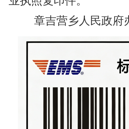
业执照复印件。
章吉营乡人民政府办