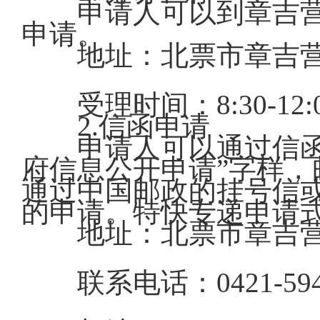
申请人可以到章吉营
申请。
地址：北票市章吉营
受理时间：8:30-12
2.信函申请
申请人可以通过信函方
府信息公开申请”字样
通过中国邮政的挂号信或
的申请。特快专递申请
地址：北票市章吉营
联系电话：0421-594