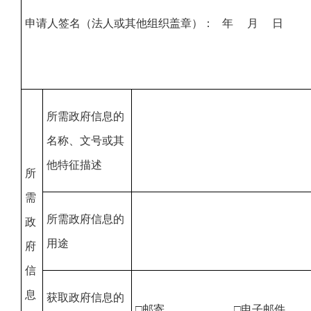
申请人签名（法人或其他组织盖章）： 年 月 日
所需政府信息的
名称、文号或其
他特征描述
所
需
所需政府信息的
政
用途
府
信
息
获取政府信息的
□邮寄 □电子邮件