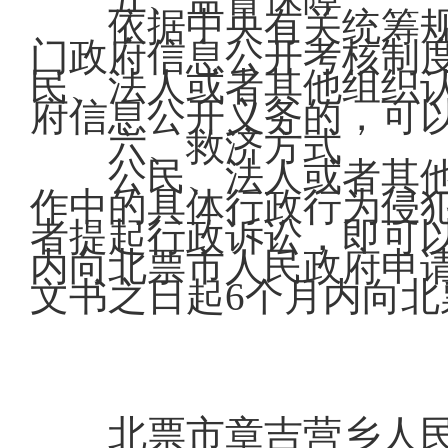
依据中央有关统筹规
门政府信息公开考核制
民、法人或者其他组织
府信息公开义务的，可
六、救济方式
公民、法人或者其他
作中的具体行政行为侵
者提起行政诉讼，即可以
内向北票市人民政府申
文书之日起6个月内向
北票市章吉营乡人