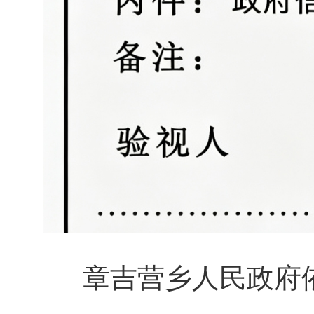
章吉营乡人民政府