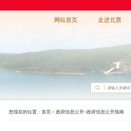
网站首页
走进北票
您现在的位置：
首页
>
政府信息公开
>
政府信息公开指南