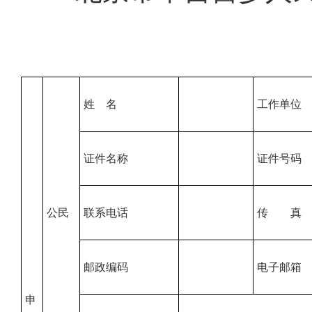
姓 名
工作单位
证件名称
证件号码
公民
联系电话
传 真
邮政编码
电子邮箱
申