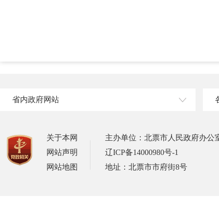
省内政府网站
关于本网
主办单位：北票市人民政府办公
网站声明
辽ICP备14000980号-1
网站地图
地址：北票市市府街8号