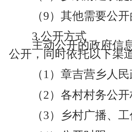
（9）其他需要公开
3.公开方式
主动公开的政府信息
公开，同时依托以下渠
（1）章吉营乡人
（2）各村村务公开
（3）乡村广播、