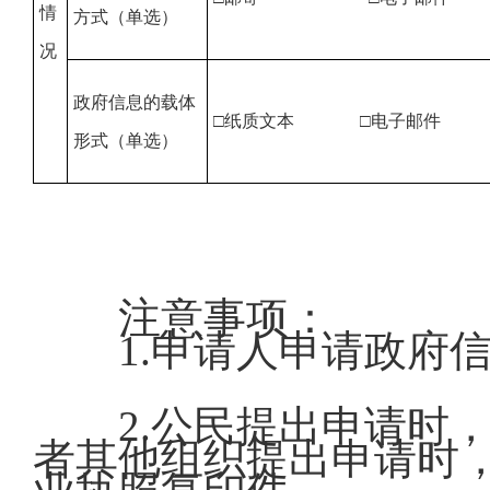
情
方式（单选）
况
政府信息的载体
□纸质文本 □电子邮件
形式（单选）
注意事项：
1.申请人申请政府信
2.公民提出申请时
者其他组织提出申请时