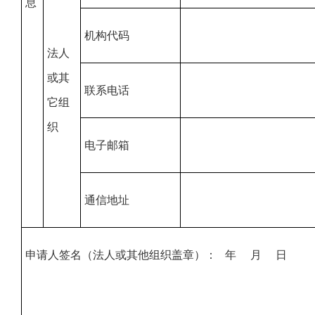
息
机构代码
法人
或其
联系电话
它组
织
电子邮箱
通信地址
申请人签名（法人或其他组织盖章）： 年 月 日