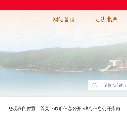
网站首页
走进北票
您现在的位置：
首页
>
政府信息公开
>
政府信息公开指南