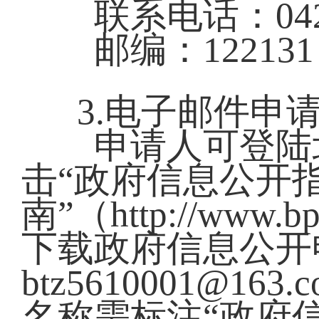
联系电话：0421-
邮编：122131
3.电子邮件申
申请人可登陆北
击“政府信息公开
南”（http://www.bp.
下载政府信息公开
btz5610001@
名称需标注“政府