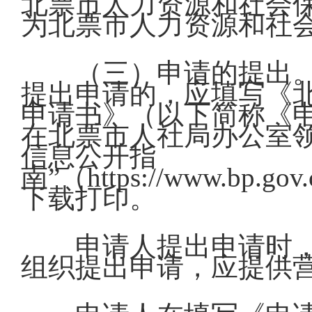
北票市人力资源和社会
为北票市人力资源和社
（三）申请的提出
提出申请的，应填写《
申请书》（以下简称《
在北票市人社局办公室
信息公开指
南”（https://www.bp.gov.
下载打印。
申请人提出申请时
组织提出申请，应提供