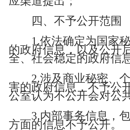
应渠道提出；
四、不予公开范围
1.依法确定为国家
的政府信息，以及公开
全、社会稳定的政府信
2.涉及商业秘密、
害的政府信息，不予公
公室认为不公开会对公
3.内部事务信息，
方面的信息不予公开。