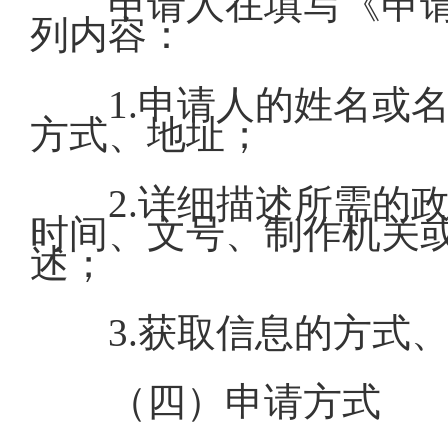
申请人在填写《申
列内容：
1.申请人的姓名或
方式、地址；
2.详细描述所需的
时间、文号、制作机关
述；
3.获取信息的方式
（四）申请方式