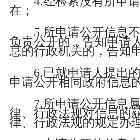
4.经检索没有所申
在；
5.所申请公开信息
负责公开的，告知申请
息的行政机关的，告知
6.已就申请人提出
申请公开相同政府信息
7.所申请公开信息
律、行政法规对信息的
律、行政法规的规定办