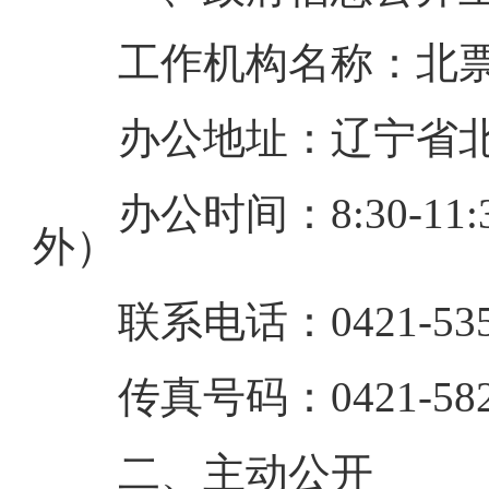
工作机构名称：北
办公地址：辽宁省北
办公时间：8:30-11
外）
联系电话：0421-535
传真号码：0421-582
二、主动公开