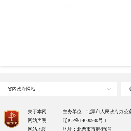
省内政府网站
关于本网
主办单位：北票市人民政府办公
网站声明
辽ICP备14000980号-1
网站地图
地址：北票市市府街8号