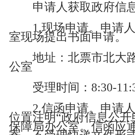
申请人获取政府信
1.现场申请。申请
室现场提出书面申请。
地址：北票市北大路
公室
受理时间：8:30-11
2.信函申请。申请
位置注明“政府信息公开
保障局办公室。信函应通