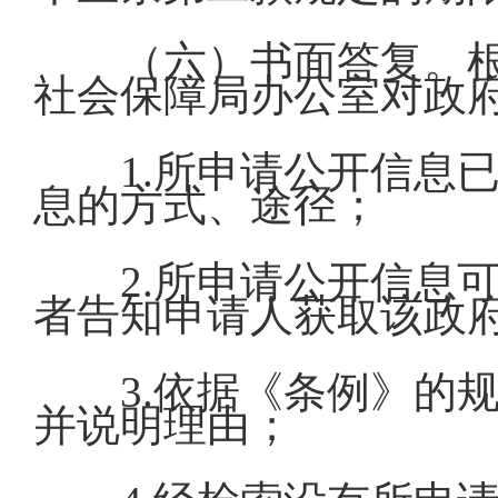
（六）书面答复。
社会保障局办公室对政
1.所申请公开信息
息的方式、途径；
2.所申请公开信息
者告知申请人获取该政
3.依据《条例》的
并说明理由；