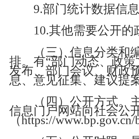
9.部门统计数据信
10.其他需要公开
（三）信息分类和
排。有“部门动态、政
发布、部门会议、财政
息、意见征集、建议提案
（四）公开方式。
信息门户网站向社会公
（https://www.bp.gov.cn/b