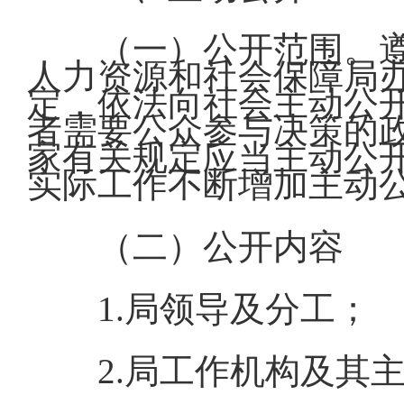
（一）公开范围。
人力资源和社会保障局
定，依法向社会主动公
者需要公众参与决策的
家有关规定应当主动公
实际工作不断增加主动
（二）公开内容
1.局领导及分工；
2.局工作机构及其