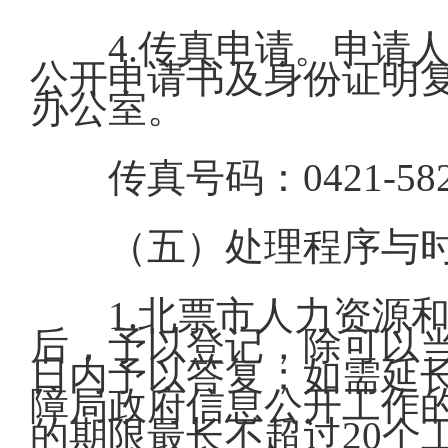
4.传真申请。申请
公开申请书及身份证明
办公室。
传真号码：0421-582
（五）处理程序与
1.北票市人力资源
后，予以登记，除可以当
日内予以答复；如需延
障局政府信息公开工作
的期限最长不超过20个