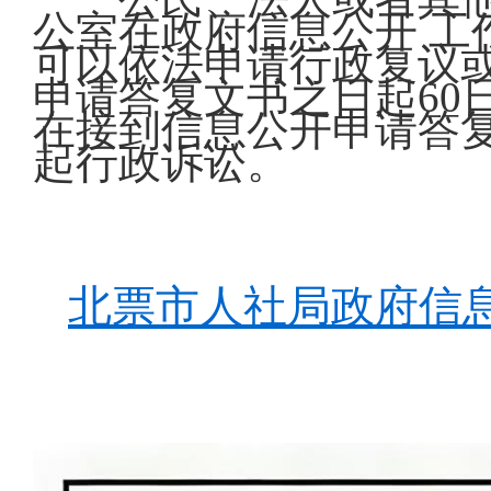
公室在政府信息公开 工
可以依法申请行政复议
申请答复文书之日起60
在接到信息公开申请答
起行政诉讼。
北票市人社局政府信