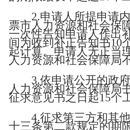
2.申请人所提申请
票市人力资源和社会保
一次性告知申请人作出
间为收到补正告知书10
起计算。申请人无正当
人力资源和社会保障局
3.依申请公开的政
人力资源和社会保障局
征求意见书之日起15个
4.征求第三方和其
十三条第二款规定的期