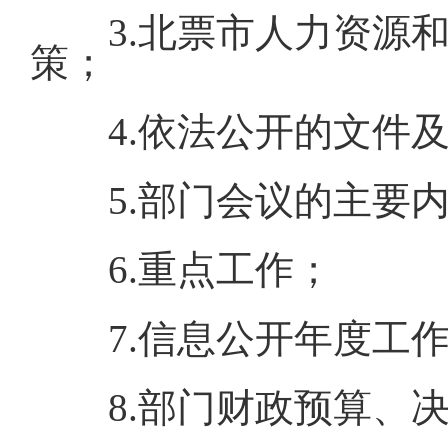
3.北票市人力资源
策；
4.依法公开的文件
5.部门会议的主要
6.重点工作；
7.信息公开年度工
8.部门财政预算、