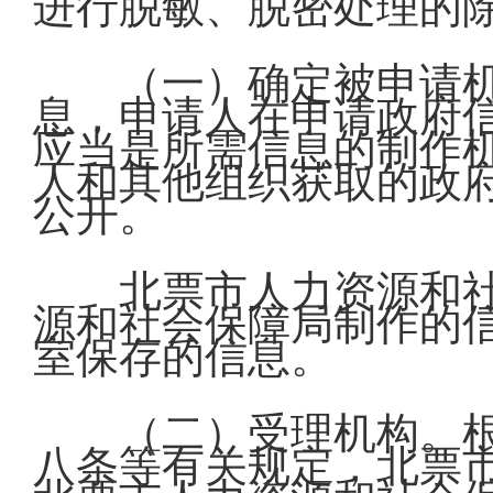
进行脱敏、脱密处理的
（一）确定被申请
息，申请人在申请政府
应当是所需信息的制作
人和其他组织获取的政
公开。
北票市人力资源和
源和社会保障局制作的
室保存的信息。
（二）受理机构。
八条等有关规定，北票