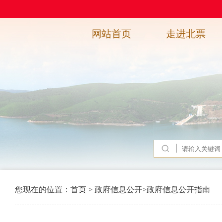
网站首页
走进北票
您现在的位置：
首页
>
政府信息公开
>
政府信息公开指南