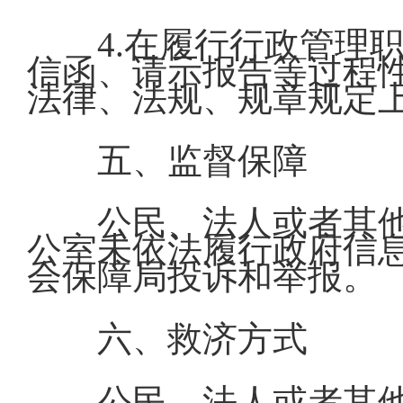
4.在履行行政管理
信函、请示报告等过程
法律、法规、规章规定
五、监督保障
公民、法人或者其
公室未依法履行政府信
会保障局投诉和举报。
六、救济方式
公民、法人或者其