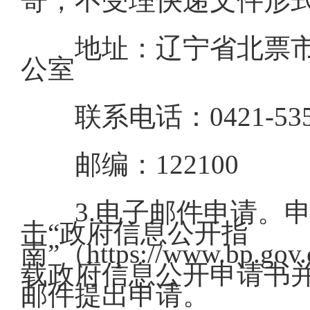
寄，不受理快递文件形
地址：辽宁省北票市
公室
联系电话：0421-535
邮编：122100
3.电子邮件申请。
击“政府信息公开指
南”（https://www.bp.gov.
载政府信息公开申请书并发送
邮件提出申请。